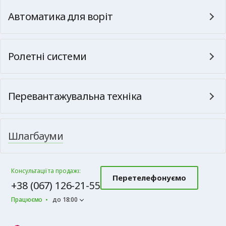
Автоматика для воріт
Ролетні системи
Перевантажувальна техніка
Шлагбауми
Консультації та продажі:
Перетелефонуємо
+38 (067) 126-21-55
Працюємо
до 18:00