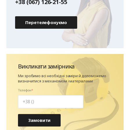
+38 (067) 126-21-55
Перетелефонуємо
Викликати замірника
Ми зробимо всі необхідні заміри й допоможемо
визначитися з механізмом і матеріалами
Телефон
Замовити