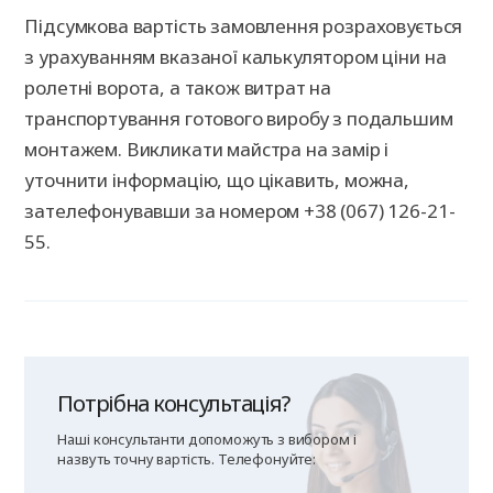
Підсумкова вартість замовлення розраховується
з урахуванням вказаної калькулятором ціни на
ролетні ворота, а також витрат на
транспортування готового виробу з подальшим
монтажем. Викликати майстра на замір і
уточнити інформацію, що цікавить, можна,
зателефонувавши за номером +38 (067) 126-21-
55.
Потрібна консультація?
Наші консультанти допоможуть з вибором і
назвуть точну вартість. Телефонуйте: