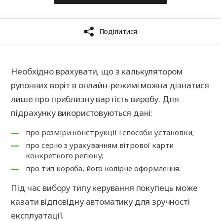
Необхідно врахувати, що з калькулятором
рулонних воріт в онлайн-режимі можна дізнатися
лише про приблизну вартість виробу. Для
підрахунку використовуються дані:
про розміри конструкції і способи установки;
про серію з урахуванням вітрової карти
конкретного регіону;
про тип короба, його колірне оформлення.
Під час вибору типу керування покупець може
казати відповідну автоматику для зручності
експлуатації.