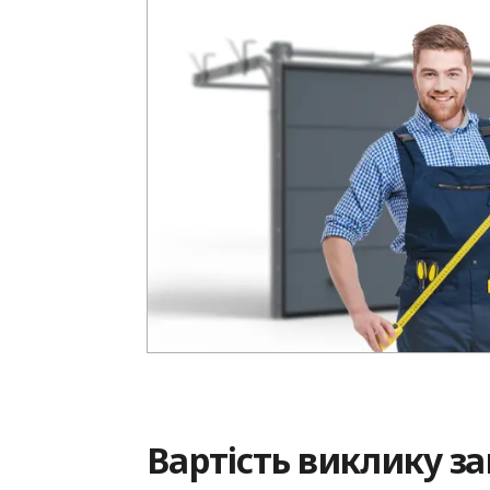
Вартість виклику з