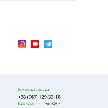
Консультації та продажі:
+38 (067) 129-33-18
Відкриється
у пн 9:00