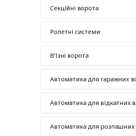
Секційні ворота
Ролетні системи
В'їзні ворота
Автоматика для гаражних в
Автоматика для відкатних в
Автоматика для розпашних 