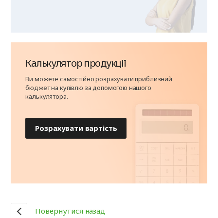
Калькулятор продукції
Ви можете самостійно розрахувати приблизний
бюджет на купівлю за допомогою нашого
калькулятора.
Розрахувати вартість
Повернутися назад