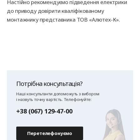
Настійно рекомендуємо підведення електрики
до приводу довірити кваліфікованому
монтажнику представника ТОВ «Алютех‑К».
Потрібна консультація?
Наші консультанти допоможуть з вибором
і назвуть точну вартість. Телефонуйте:
+38 (067) 129-47-00
Перетелефонуємо