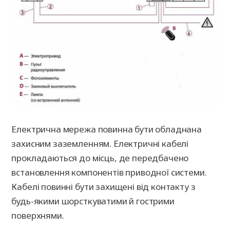
Електрична мережа повинна бути обладнана
захисним заземленням. Електричні кабелі
прокладаються до місць, де передбачено
встановлення компонентів приводної системи.
Кабелі повинні бути захищені від контакту з
будь-якими шорсткуватими й гострими
поверхнями.