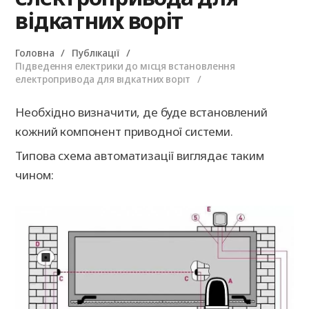
відкатних воріт
Головна
Публікації
Підведення електрики до місця встановлення
електропривода для відкатних воріт
Необхідно визначити, де буде встановлений
кожний компонент приводної системи.
Типова схема автоматизації виглядає таким
чином: