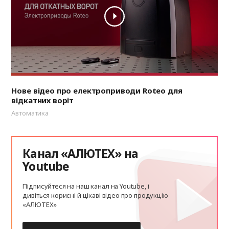
Нове відео про електроприводи Roteo для
відкатних воріт
Автоматика
Канал «АЛЮТЕХ» на
Youtube
Підписуйтеся на наш канал на Youtube, і
дивіться корисні й цікаві відео про продукцію
«АЛЮТЕХ»