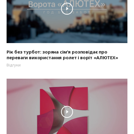
Рік без турбот: зоряна сім'я розповідає про
переваги використання ролет і воріт «АЛЮТЕХ»
Відгуки