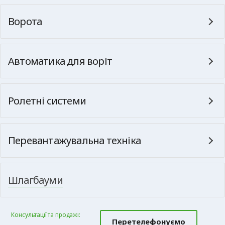
Ворота
Автоматика для воріт
Ролетні системи
Перевантажувальна техніка
Шлагбауми
Консультації та продажі:
Перетелефонуємо