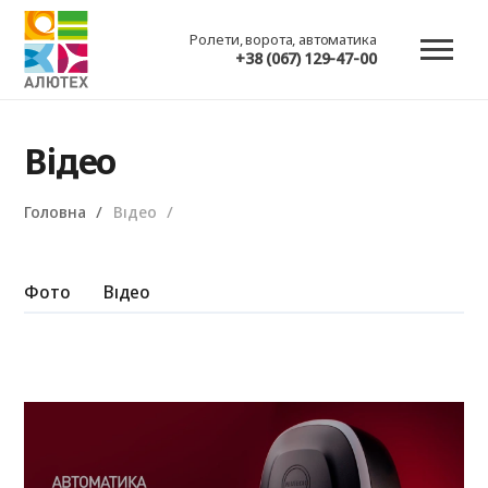
Ролети, ворота, автоматика
+38 (067) 129-47-00
Відео
Головна
Відео
Фото
Відео