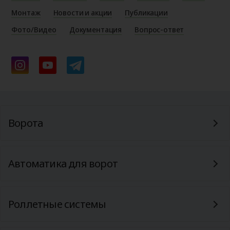
Монтаж
Новости и акции
Публикации
Фото/Видео
Документация
Вопрос-ответ
Ворота
Автоматика для ворот
Роллетные системы