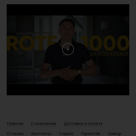
Главная
О компании
Доставка и оплата
Отзывы
Контакты
Сервис
Гарантия
Замер