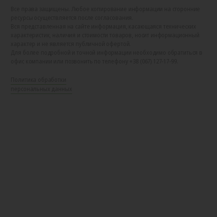
Все права защищены. Любое копирование информации на сторонние
ресурсы осуществляется после согласования.
Вся представленная на сайте информация, касающаяся технических
характеристик, наличия и стоимости товаров, носит информационный
характер и не является публичной офертой.
Для более подробной и точной информации необходимо обратиться в
офис компании или позвонить по телефону +38 (067) 127-17-99.
Политика обработки
персональных данных