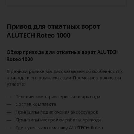
Привод для откатных ворот
ALUTECH Roteo 1000
Обзор привода для откатных ворот ALUTECH
Roteo 1000
В данном ролике мы рассказываем об особенностях
привода и его комплектации. Посмотрев ролик, вы
узнаете:
Технические характеристики привода
Состав комплекта
Принципы подключения аксессуаров
Принципы настройки работы привода
Где купить автоматику ALUTECH Roteo