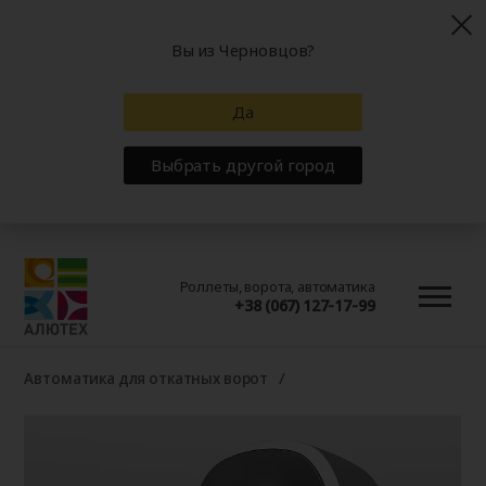
Вы из Черновцов?
Да
Выбрать другой город
Роллеты, ворота, автоматика
+38 (067) 127-17-99
Автоматика для откатных ворот