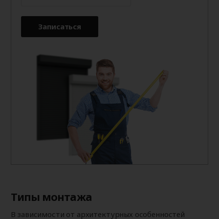
Записаться
Типы монтажа
В зависимости от архитектурных особенностей