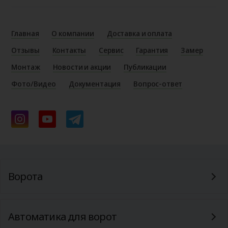
Главная
О компании
Доставка и оплата
Отзывы
Контакты
Сервис
Гарантия
Замер
Монтаж
Новости и акции
Публикации
Фото/Видео
Документация
Вопрос-ответ
Ворота
Автоматика для ворот