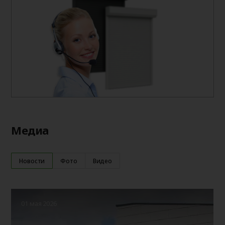
Медиа
Новости
Фото
Видео
01 мая 2026