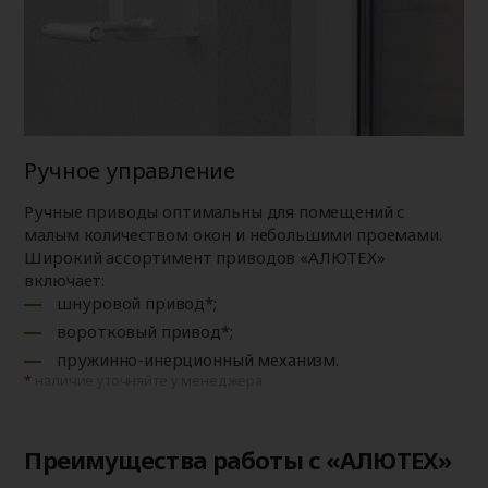
Ручное управление
Ручные приводы оптимальны для помещений с
малым количеством окон и небольшими проемами.
Широкий ассортимент приводов «АЛЮТЕХ»
включает:
шнуровой привод*;
воротковый привод*;
пружинно-инерционный механизм.
наличие уточняйте у менеджера
Преимущества работы с «АЛЮТЕХ»