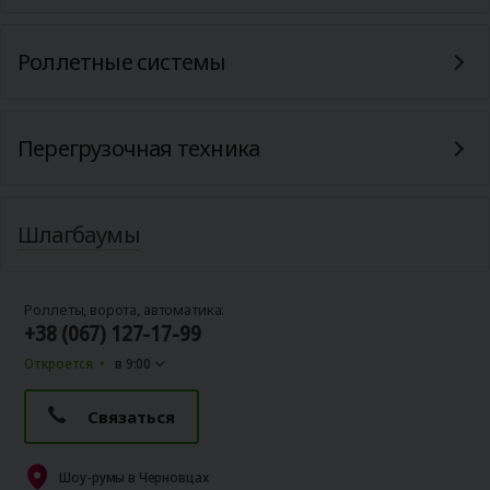
Роллетные системы
Перегрузочная техника
Шлагбаумы
Роллеты, ворота, автоматика:
+38 (067) 127-17-99
Откроется
в 9:00
Связаться
Шоу-румы в Черновцах