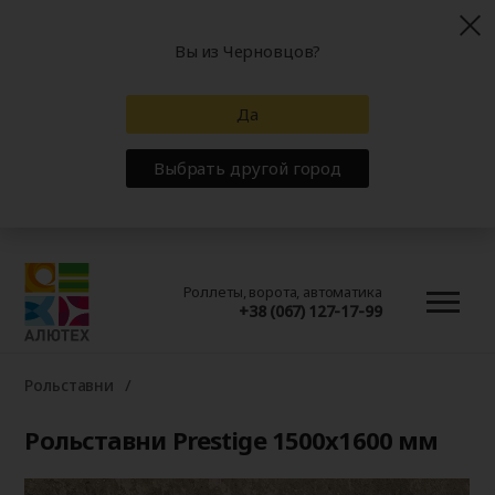
Вы из Черновцов?
Да
Выбрать другой город
Роллеты, ворота, автоматика
+38 (067) 127-17-99
Рольставни
Рольставни Prestige 1500x1600 мм