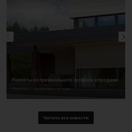
Роллеты из премиального профиля в продаже
Новость
Роллетные системы
Читать все новости