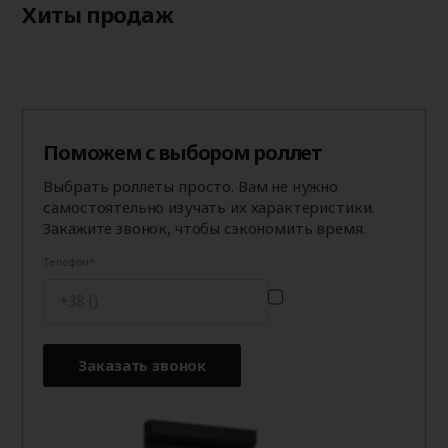
Хиты продаж
Поможем с выбором роллет
Выбрать роллеты просто. Вам не нужно
самостоятельно изучать их характеристики.
Закажите звонок, чтобы сэкономить время.
Телефон
Заказать звонок