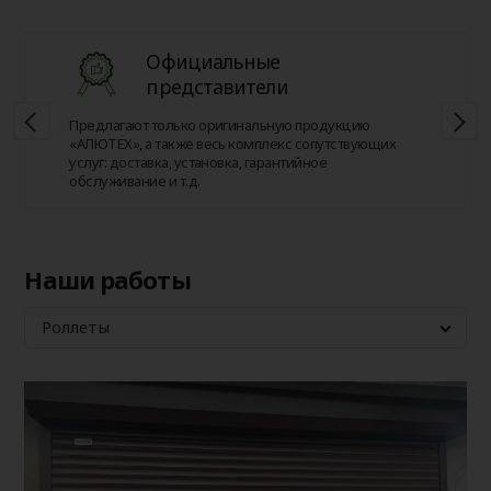
Официальные
представители
Предлагают только оригинальную продукцию
«АЛЮТЕХ», а также весь комплекс сопутствующих
услуг: доставка, установка, гарантийное
обслуживание и т.д.
Наши работы
Роллеты