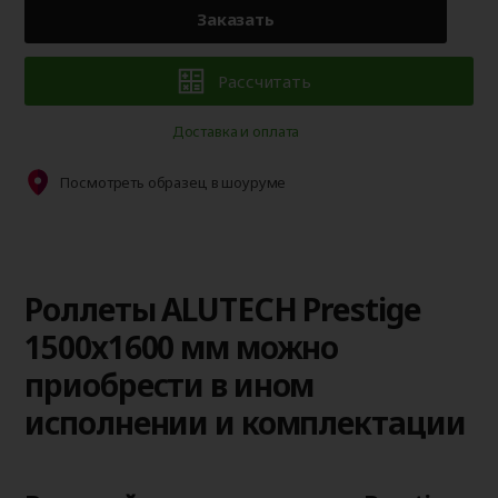
Заказать
Рассчитать
Доставка и оплата
Посмотреть образец в шоуруме
Роллеты ALUTECH Prestige
1500х1600 мм можно
приобрести в ином
исполнении и комплектации