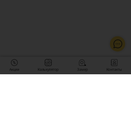
Акции
Калькулятор
Замер
Контакты