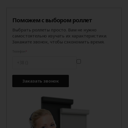
Поможем с выбором роллет
Выбрать роллеты просто. Вам не нужно
самостоятельно изучать их характеристики.
Закажите звонок, чтобы сэкономить время.
Телефон
Заказать звонок