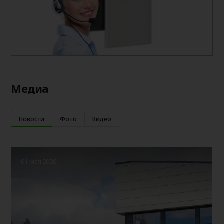
Медиа
Новости
Фото
Видео
01 мая 2026