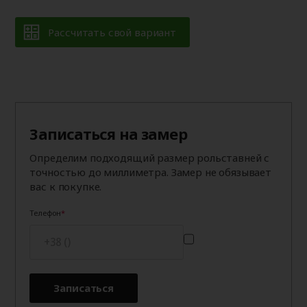
Рассчитать свой вариант
Записаться на замер
Определим подходящий размер рольставней с
точностью до миллиметра. Замер не обязывает
вас к покупке.
Телефон
Записаться