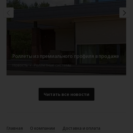
Роллеты из премиального профиля в продаже
Новость
Роллетные системы
Читать все новости
Главная
О компании
Доставка и оплата