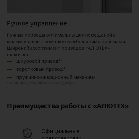
Ручное управление
Ручные приводы оптимальны для помещений с
малым количеством окон и небольшими проемами.
Широкий ассортимент приводов «АЛЮТЕХ»
включает:
шнуровой привод*;
воротковый привод*;
пружинно-инерционный механизм.
наличие уточняйте у менеджера
Преимущества работы с «АЛЮТЕХ»
Официальные
представители