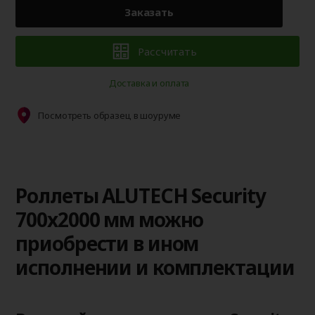
Заказать
Рассчитать
Доставка и оплата
Посмотреть образец в шоуруме
Роллеты ALUTECH Security
700x2000 мм можно
приобрести в ином
исполнении и комплектации