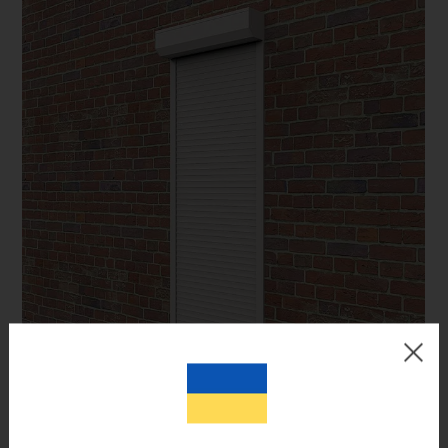
Цвет готового изделия может незначительно отличаться по
оттенку от изображения на мониторе.