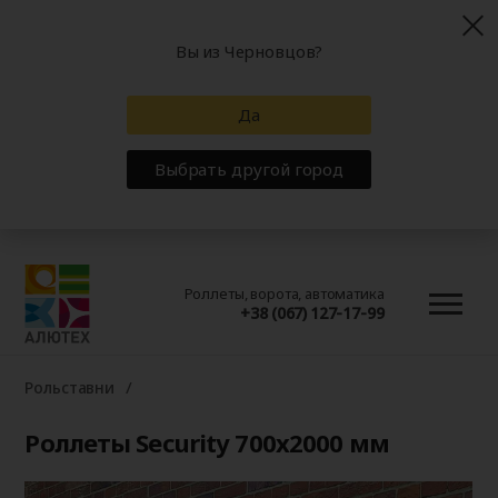
Вы из Черновцов?
Да
Выбрать другой город
Роллеты, ворота, автоматика
+38 (067) 127-17-99
Рольставни
Роллеты Security 700x2000 мм