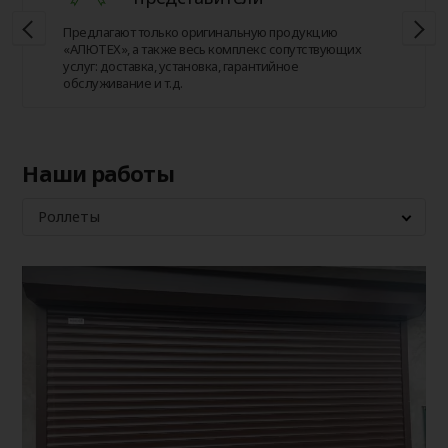
Предлагают только оригинальную продукцию
«АЛЮТЕХ», а также весь комплекс сопутствующих
услуг: доставка, установка, гарантийное
обслуживание и т.д.
Наши работы
Роллеты