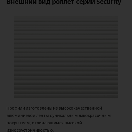
Внешний вид роллет серии Security
Профили изготовлены из высококачественной
алюминиевой ленты с уникальным лакокрасочным
покрытием, отличающимся высокой
износоустойчивостью.