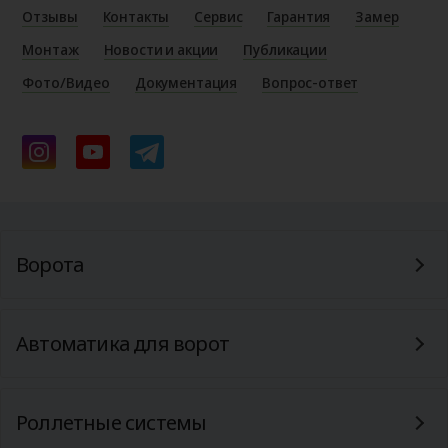
Отзывы
Контакты
Сервис
Гарантия
Замер
Монтаж
Новости и акции
Публикации
Фото/Видео
Документация
Вопрос-ответ
Ворота
Автоматика для ворот
Роллетные системы