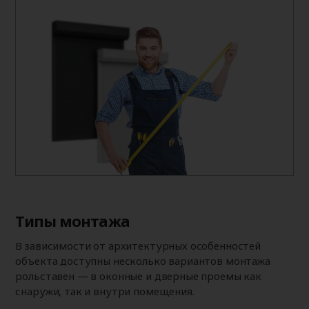
Типы монтажа
В зависимости от архитектурных особенностей
объекта доступны несколько вариантов монтажа
рольставен — в оконные и дверные проемы как
снаружи, так и внутри помещения.