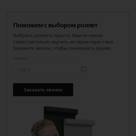
Поможем с выбором роллет
Выбрать роллеты просто. Вам не нужно
самостоятельно изучать их характеристики.
Закажите звонок, чтобы сэкономить время.
Телефон
Заказать звонок