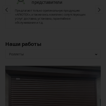
представители
Предлагают только оригинальную продукцию
«АЛЮТЕХ», а также весь комплекс сопутствующих
услуг: доставка, установка, гарантийное
обслуживание и т.д.
Наши работы
Роллеты