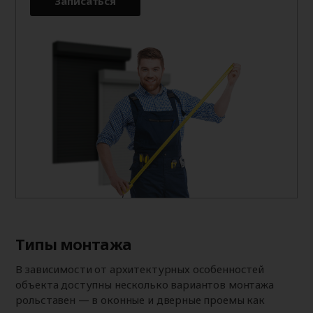
Записаться
Типы монтажа
В зависимости от архитектурных особенностей
объекта доступны несколько вариантов монтажа
рольставен — в оконные и дверные проемы как