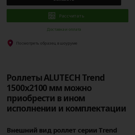
Рассчитать
Доставка и оплата
Посмотреть образец в шоуруме
Роллеты ALUTECH Trend
1500x2100 мм можно
приобрести в ином
исполнении и комплектации
Внешний вид роллет серии Trend