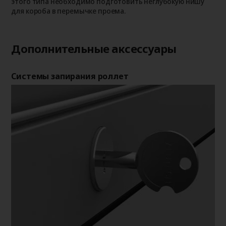
этого типа необходимо подготовить неглубокую нишу
для короба в перемычке проема.
Дополнительные аксессуары
Системы запирания роллет