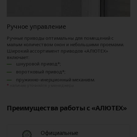
Ручное управление
Ручные приводы оптимальны для помещений с
малым количеством окон и небольшими проемами.
Широкий ассортимент приводов «АЛЮТЕХ»
включает:
шнуровой привод*;
воротковый привод*;
пружинно-инерционный механизм.
наличие уточняйте у менеджера
Преимущества работы с «АЛЮТЕХ»
Официальные