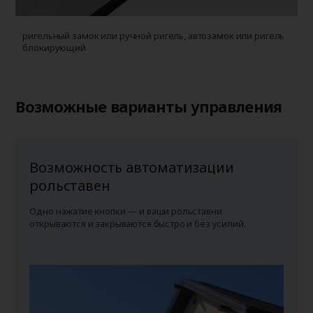
ригельный замок или ручной ригель, автозамок или ригель
блокирующий
Возможные варианты управления
Возможность автоматизации
рольставен
Одно нажатие кнопки — и ваши рольставни
открываются и закрываются быстро и без усилий.