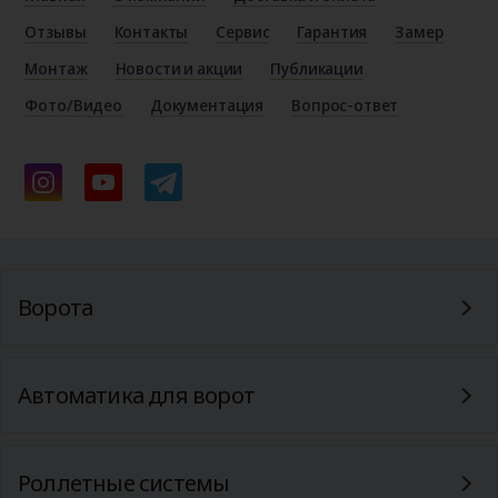
Отзывы
Контакты
Сервис
Гарантия
Замер
Монтаж
Новости и акции
Публикации
Фото/Видео
Документация
Вопрос-ответ
Ворота
Автоматика для ворот
Роллетные системы