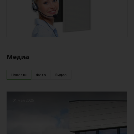
Медиа
Новости
Фото
Видео
01 мая 2026