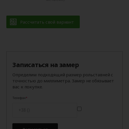
Рассчитать свой вариант
Записаться на замер
Определим подходящий размер рольставней с
точностью до миллиметра. Замер не обязывает
вас к покупке.
Телефон