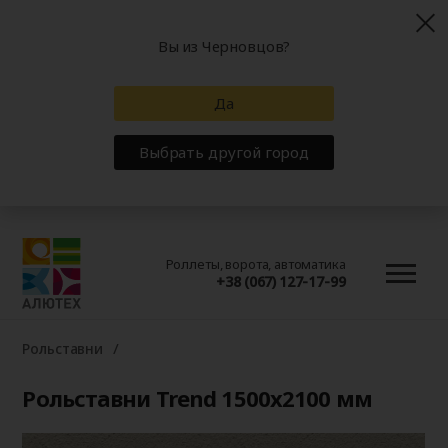
Вы из Черновцов?
Да
Выбрать другой город
Роллеты, ворота, автоматика
+38 (067) 127-17-99
Рольставни
Рольставни Trend 1500x2100 мм