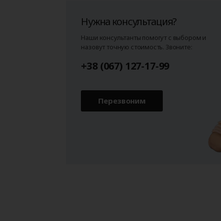
Нужна консультация?
Наши консультанты помогут с выбором и
назовут точную стоимость. Звоните:
+38 (067) 127-17-99
Перезвоним