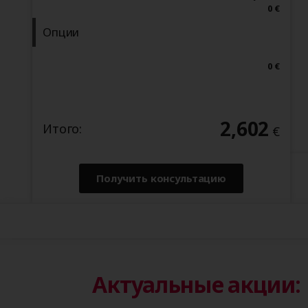
Актуальные акции: