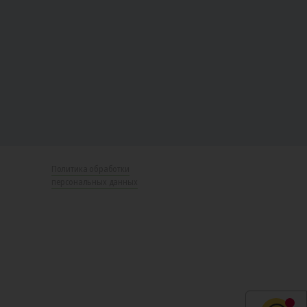
Политика обработки
персональных данных