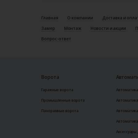
Главная
О компании
Доставка и опла
Замер
Монтаж
Новости и акции
П
Вопрос-ответ
Ворота
Автомати
Гаражные ворота
Автоматика
Промышленные ворота
Автоматика
Панорамные ворота
Автоматика
Автоматика
Аксессуары