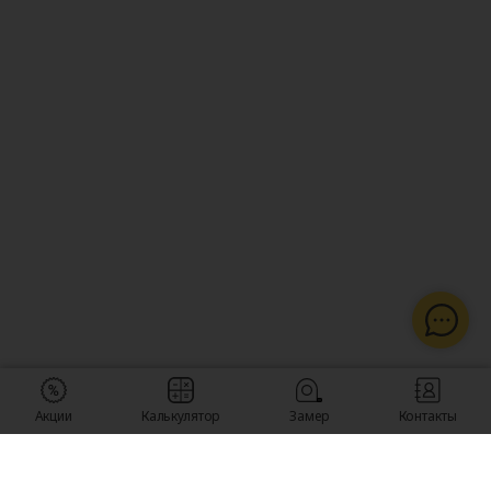
Акции
Калькулятор
Замер
Контакты