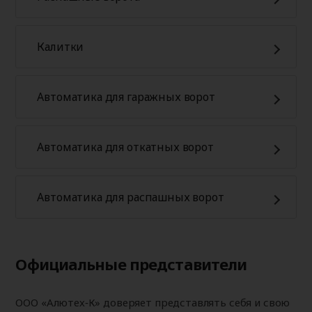
Калитки
Автоматика для гаражных ворот
Автоматика для откатных ворот
Автоматика для распашных ворот
Официальные представители
ООО «Алютех‑К» доверяет представлять себя и свою