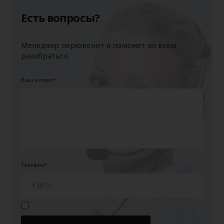
Есть вопросы?
Менеджер перезвонит и поможет во всем
разобраться.
Ваш вопрос
Телефон