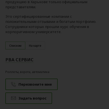
продукцию в Харькове только официальным
представителям.
Это сертифицированные компании с
положительными отзывами и богатым портфолио.
Сотрудники которых прошли курс обучения в
корпоративном университете.
Списком
На карте
РВА СЕРВИС
Роллеты, ворота, автоматика
Перезвоните мне
Задать вопрос