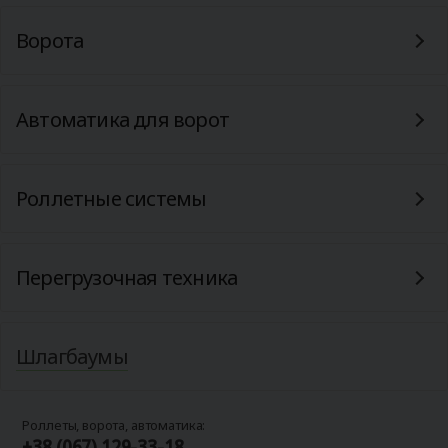
Ворота
Автоматика для ворот
Роллетные системы
Перегрузочная техника
Шлагбаумы
Роллеты, ворота, автоматика:
+38 (067) 129-33-18