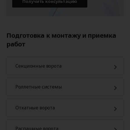
Получить консультацию
Подготовка к монтажу и приемка
работ
Секционные ворота
Роллетные системы
Откатные ворота
Распашные ворота