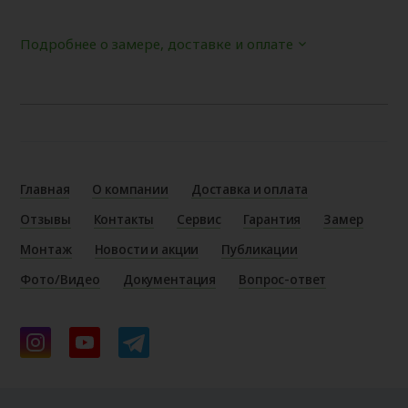
Подробнее о замере, доставке и оплате
Главная
О компании
Доставка и оплата
Отзывы
Контакты
Сервис
Гарантия
Замер
Монтаж
Новости и акции
Публикации
Фото/Видео
Документация
Вопрос-ответ