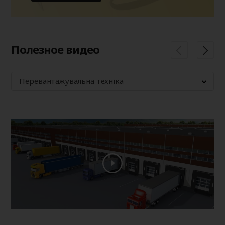
Полезное видео
Перевантажувальна техніка