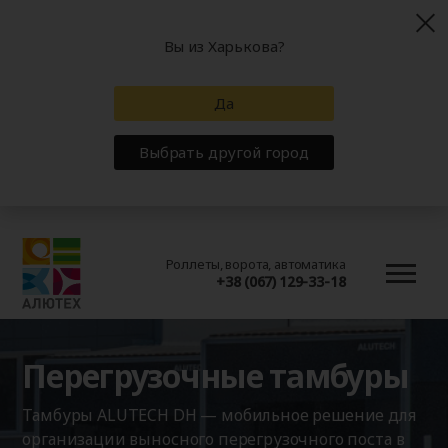
Вы из Харькова?
Да
Выбрать другой город
Роллеты, ворота, автоматика
+38 (067) 129-33-18
Перегрузочные тамбуры
Тамбуры ALUTECH DH — мобильное решение для
организации выносного перегрузочного поста в