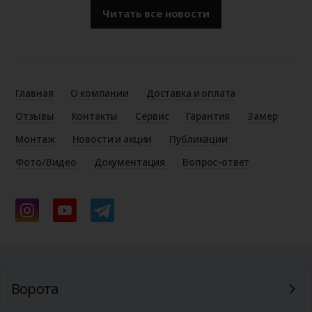
Читать все новости
Главная
О компании
Доставка и оплата
Отзывы
Контакты
Сервис
Гарантия
Замер
Монтаж
Новости и акции
Публикации
Фото/Видео
Документация
Вопрос-ответ
Ворота