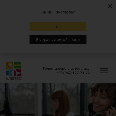
Вы из Николаева?
Да
Выбрать другой город
Роллеты, ворота, автоматика
+38 (067) 127-73-22