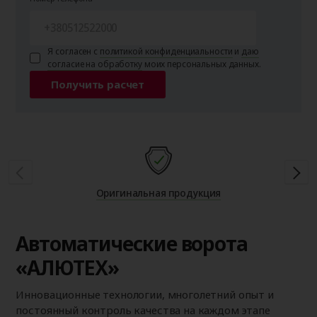
Я согласен с
политикой конфиденциальности
и
даю
согласие на обработку
моих персональных данных.
Получить расчет
Оригинальная продукция
Автоматические ворота
«АЛЮТЕХ»
Инновационные технологии, многолетний опыт и
постоянный контроль качества на каждом этапе