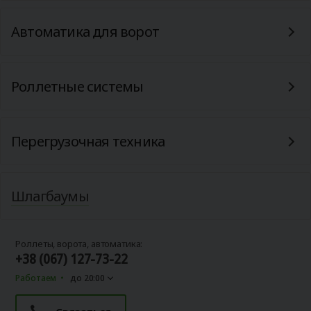
Автоматика для ворот
Роллетные системы
Перегрузочная техника
Шлагбаумы
Роллеты, ворота, автоматика:
+38 (067) 127-73-22
Работаем
до 20:00