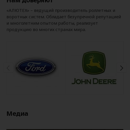
«АЛЮТЕХ» – ведущий производитель роллетных и
воротных систем. Обладает безупречной репутацией
и многолетним опытом работы, реализует
продукцию во многих странах мира.
Медиа