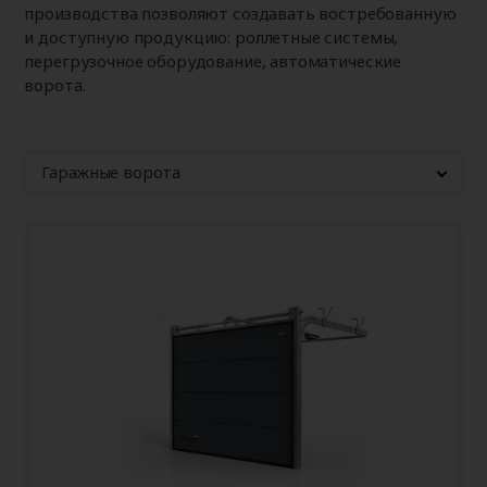
производства позволяют создавать востребованную
и доступную продукцию: роллетные системы,
перегрузочное оборудование, автоматические
ворота.
Гаражные ворота