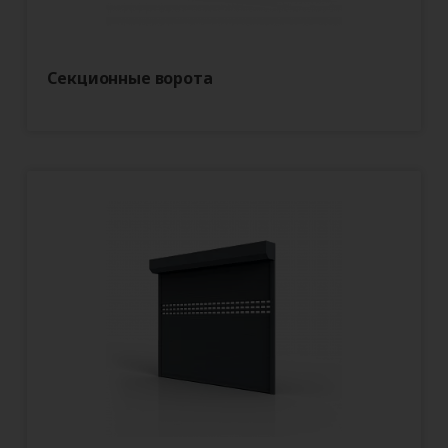
Секционные ворота