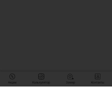
Акции
Калькулятор
Замер
Контакты