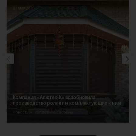
01 мая 2026
Компания «Алютех-К» возобновила
производство роллет и комплектующих к ним
Новость
Роллетные системы