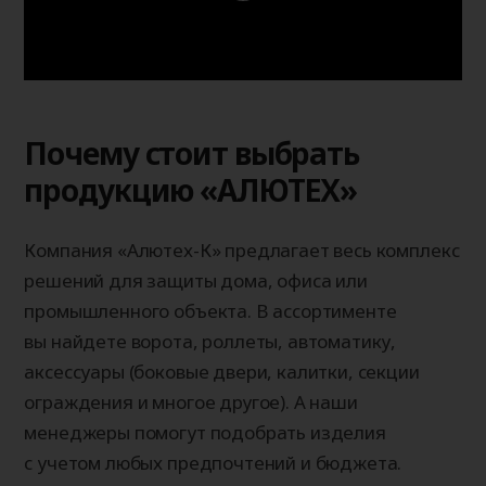
Почему стоит выбрать
продукцию «АЛЮТЕХ»
Компания «Алютех-К» предлагает весь комплекс
решений для защиты дома, офиса или
промышленного объекта. В ассортименте
вы найдете ворота, роллеты, автоматику,
аксессуары (боковые двери, калитки, секции
ограждения и многое другое). А наши
менеджеры помогут подобрать изделия
с учетом любых предпочтений и бюджета.