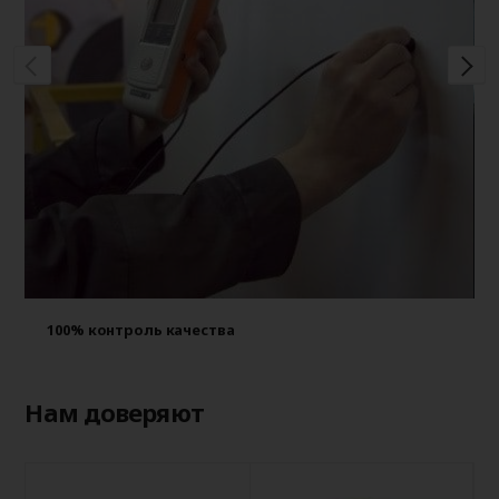
100% контроль качества
Нам доверяют