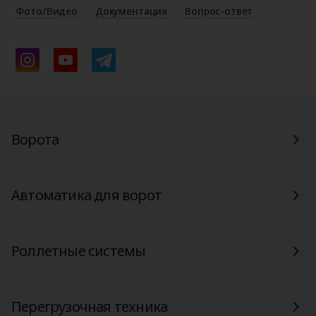
Фото/Видео
Документация
Вопрос-ответ
Ворота
Автоматика для ворот
Роллетные системы
Перегрузочная техника