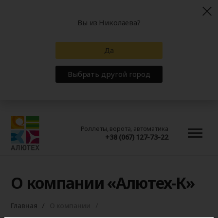
Вы из Николаева?
Да
Выбрать другой город
Роллеты, ворота, автоматика
+38 (067) 127-73-22
О компании «Алютех-К»
Главная
О компании