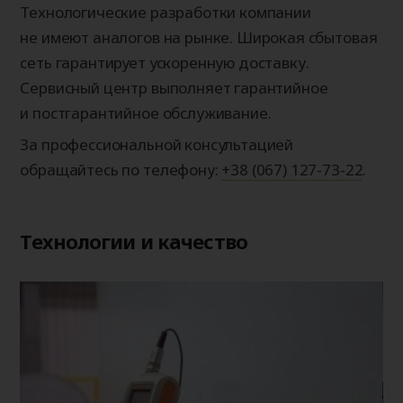
Технологические разработки компании
не имеют аналогов на рынке. Широкая сбытовая
сеть гарантирует ускоренную доставку.
Сервисный центр выполняет гарантийное
и постгарантийное обслуживание.
За профессиональной консультацией
обращайтесь по телефону:
+38 (067) 127-73-22
.
Технологии и качество