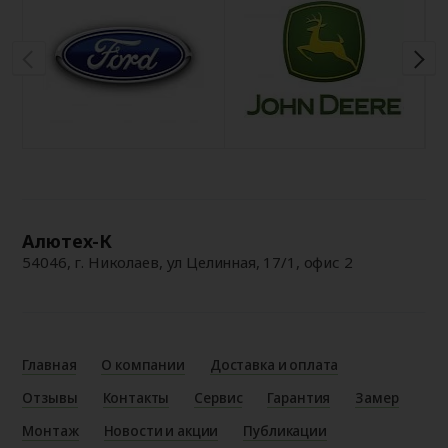
Алютех-К
54046, г. Николаев, ул Целинная, 17/1, офис 2
Главная
О компании
Доставка и оплата
Отзывы
Контакты
Сервис
Гарантия
Замер
Монтаж
Новости и акции
Публикации