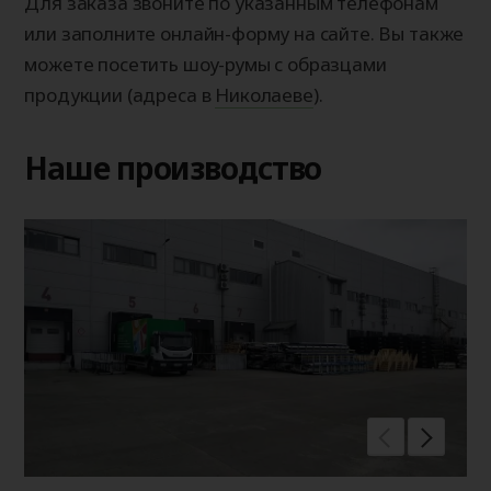
Для заказа звоните по указанным телефонам
или заполните онлайн-форму на сайте. Вы также
можете посетить шоу-румы с образцами
продукции (адреса в
Николаеве
).
Наше производство