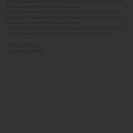
Все права защищены. Любое копирование информации на сторонние
ресурсы осуществляется после согласования.
Вся представленная на сайте информация, касающаяся технических
характеристик, наличия и стоимости товаров, носит информационный
характер и не является публичной офертой.
Для более подробной и точной информации необходимо обратиться в
офис компании или позвонить по телефону +38 (067) 127-73-22.
Политика обработки
персональных данных