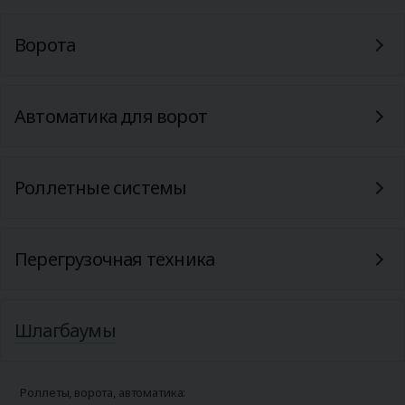
Ворота
Автоматика для ворот
Роллетные системы
Перегрузочная техника
Шлагбаумы
Роллеты, ворота, автоматика: