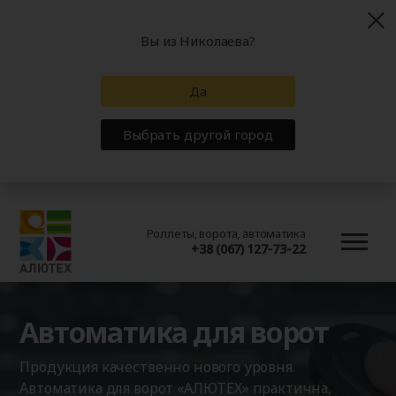
Вы из Николаева?
Да
Выбрать другой город
Роллеты, ворота, автоматика
+38 (067) 127-73-22
Автоматика для ворот
Продукция качественно нового уровня.
Автоматика для ворот «АЛЮТЕХ» практична,