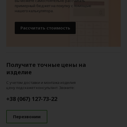
Вы можете самостоятельно рассчитать
примерный бюджет на покупку с помощью
нашего калькулятора.
Рассчитать стоимость
Получите точные цены на
изделие
С учетом доставки и монтажа изделия
цену подскажет консультант. Звоните:
+38 (067) 127-73-22
Перезвоним