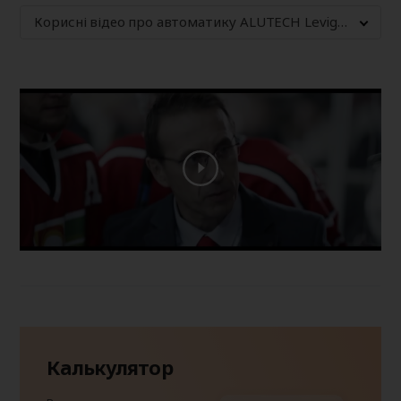
Корисні відео про автоматику ALUTECH Levigato
Калькулятор