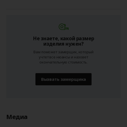
Не знаете, какой размер
изделия нужен?
Вам поможет замерщик, который
учтет все нюансы и назовет
окончательную стоимость.
Вызвать замерщика
Медиа