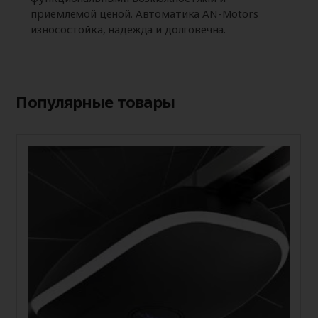
приемлемой ценой. Автоматика AN-Motors
износостойка, надежда и долговечна.
Популярные товары