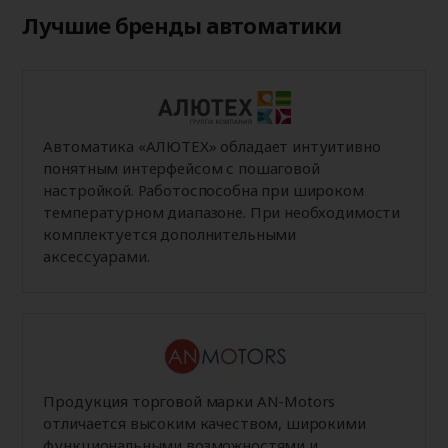
Лучшие бренды автоматики
Автоматика «АЛЮТЕХ» обладает интуитивно
понятным интерфейсом с пошаговой
настройкой. Работоспособна при широком
температурном диапазоне. При необходимости
комплектуется дополнительными
аксессуарами.
Продукция торговой марки AN-Motors
отличается высоким качеством, широкими
функциональными возможностями и