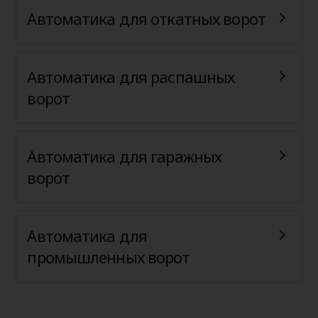
Автоматика для откатных ворот
Автоматика для распашных
ворот
Автоматика для гаражных
ворот
Автоматика для
промышленных ворот