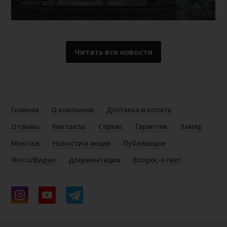
Новость
Роллетные системы
Читать все новости
Главная
О компании
Доставка и оплата
Отзывы
Контакты
Сервис
Гарантия
Замер
Монтаж
Новости и акции
Публикации
Фото/Видео
Документация
Вопрос-ответ