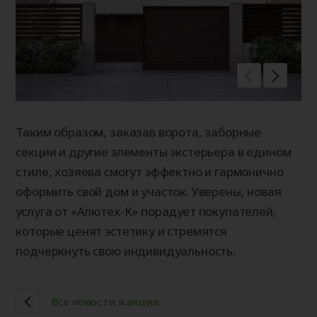
Таким образом, заказав ворота, заборные
секции и другие элементы экстерьера в едином
стиле, хозяева смогут эффектно и гармонично
оформить свой дом и участок. Уверены, новая
услуга от «Алютех-К» порадует покупателей,
которые ценят эстетику и стремятся
подчеркнуть свою индивидуальность.
Все новости и акции