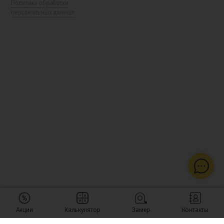
Политика обработки
персональных данных
Акции
Калькулятор
Замер
Контакты