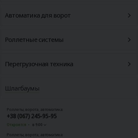
Автоматика для ворот
Роллетные системы
Перегрузочная техника
Шлагбаумы
Роллеты, ворота, автоматика:
+38 (067) 245-95-95
Откроется
в 9:00
Роллеты, ворота, автоматика: