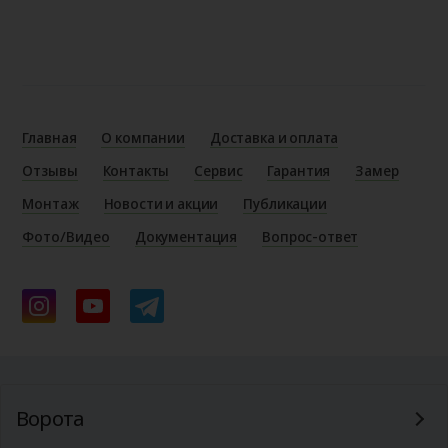
Главная
О компании
Доставка и оплата
Отзывы
Контакты
Сервис
Гарантия
Замер
Монтаж
Новости и акции
Публикации
Фото/Видео
Документация
Вопрос-ответ
Ворота