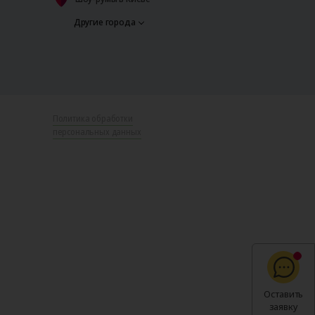
Другие города
Политика обработки
персональных данных
Оставить
заявку