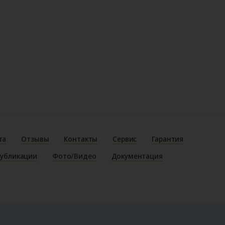
та
Отзывы
Контакты
Сервис
Гарантия
убликации
Фото/Видео
Документация