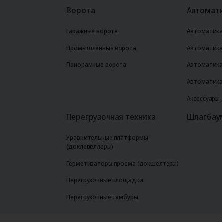
Ворота
Автомати
Гаражные ворота
Автоматика
Промышленные ворота
Автоматика
Панорамные ворота
Автоматика
Автоматика
Аксессуары
Перегрузочная техника
Шлагбау
Уравнительные платформы
(доклевеллеры)
Герметизаторы проема (докшелтеры)
Перегрузочные площадки
Перегрузочные тамбуры