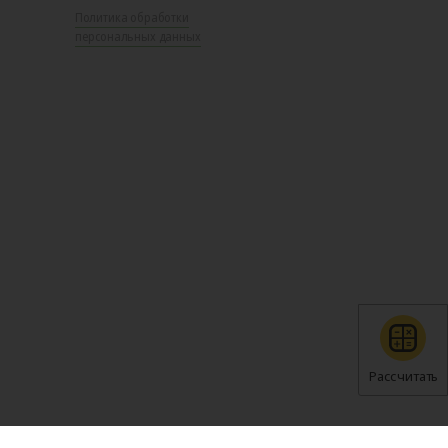
Политика обработки
персональных данных
Рассчитать