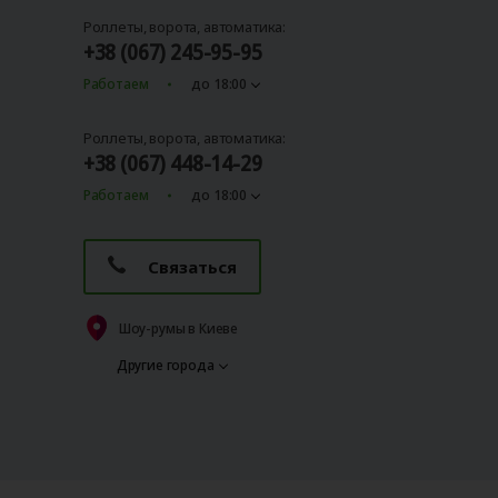
Роллеты, ворота, автоматика:
+38 (067) 245-95-95
Работаем
до 18:00
Роллеты, ворота, автоматика:
+38 (067) 448-14-29
Работаем
до 18:00
Связаться
Шоу-румы в Киеве
Другие города