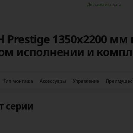
Доставка и оплата
 Prestige 1350x2200 мм
ном исполнении и комп
Тип монтажа
Аксессуары
Управление
Преимущес
т серии