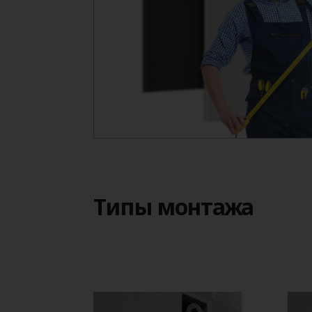
Типы монтажа