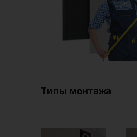
Типы монтажа