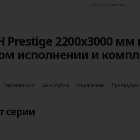
Доставка и оплата
 Prestige 2200х3000 мм
ном исполнении и комп
Тип монтажа
Аксессуары
Управление
Преимущес
т серии