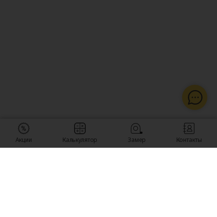
Акции
Калькулятор
Замер
Контакты