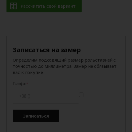
Рассчитать свой вариант
Записаться на замер
Определим подходящий размер рольставней с
точностью до миллиметра. Замер не обязывает
вас к покупке.
Телефон
Записаться