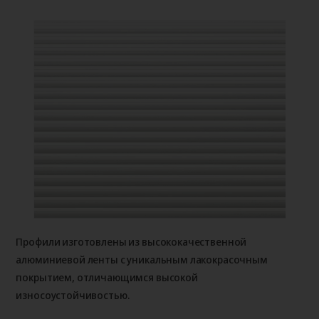
Профили изготовлены из высококачественной
алюминиевой ленты с уникальным лакокрасочным
покрытием, отличающимся высокой
износоустойчивостью.