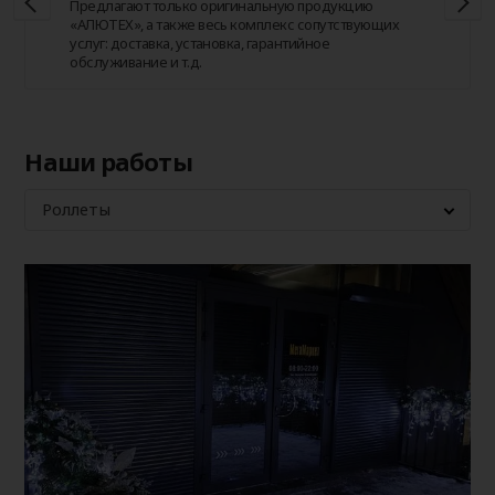
Предлагают только оригинальную продукцию
«АЛЮТЕХ», а также весь комплекс сопутствующих
услуг: доставка, установка, гарантийное
обслуживание и т.д.
Наши работы
Роллеты