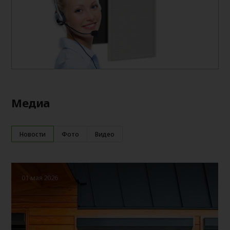
Медиа
Новости
Фото
Видео
01 мая 2026