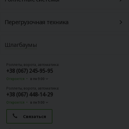
Перегрузочная техника
Шлагбаумы
Роллеты, ворота, автоматика:
+38 (067) 245-95-95
Откроется
в пн 9:00
Роллеты, ворота, автоматика:
+38 (067) 448-14-29
Откроется
в пн 9:00
Связаться