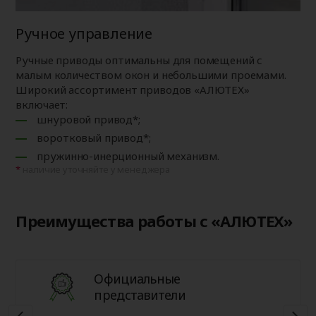
Ручное управление
Ручные приводы оптимальны для помещений с
малым количеством окон и небольшими проемами.
Широкий ассортимент приводов «АЛЮТЕХ»
включает:
шнуровой привод*;
воротковый привод*;
пружинно-инерционный механизм.
наличие уточняйте у менеджера
Преимущества работы с «АЛЮТЕХ»
Официальные
представители