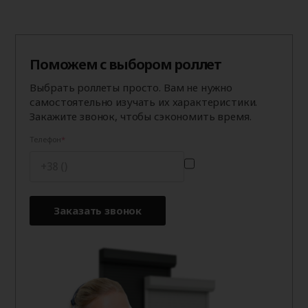
Поможем с выбором роллет
Выбрать роллеты просто. Вам не нужно
самостоятельно изучать их характеристики.
Закажите звонок, чтобы сэкономить время.
Телефон
Заказать звонок