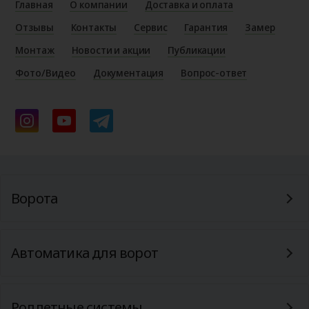
Главная
О компании
Доставка и оплата
Отзывы
Контакты
Сервис
Гарантия
Замер
Монтаж
Новости и акции
Публикации
Фото/Видео
Документация
Вопрос-ответ
Ворота
Автоматика для ворот
Роллетные системы