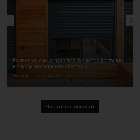
Роллеты в самых трендовых цветах доступны
к заказу в компании «Алютех-К»
Новость
Новости компании
Читать все новости