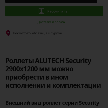
Рассчитать
Доставка и оплата
Посмотреть образец в шоуруме
Роллеты ALUTECH Security
2900x1200 мм можно
приобрести в ином
исполнении и комплектации
Внешний вид роллет серии Security