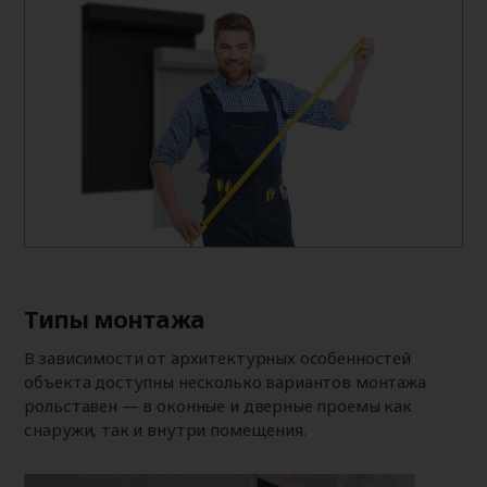
Типы монтажа
В зависимости от архитектурных особенностей
объекта доступны несколько вариантов монтажа
рольставен — в оконные и дверные проемы как
снаружи, так и внутри помещения.