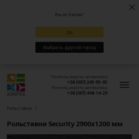
Вы из Киева?
Да
Выбрать другой город
Роллеты, ворота, автоматика
+38 (067) 245-95-95
Роллеты, ворота, автоматика
+38 (067) 448-14-29
Рольставни
Рольставни Security 2900x1200 мм