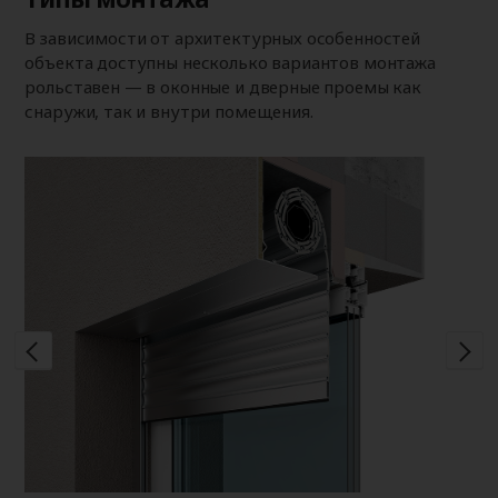
В зависимости от архитектурных особенностей
объекта доступны несколько вариантов монтажа
рольставен — в оконные и дверные проемы как
снаружи, так и внутри помещения.