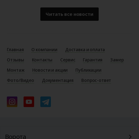
Читать все новости
Главная
О компании
Доставка и оплата
Отзывы
Контакты
Сервис
Гарантия
Замер
Монтаж
Новости и акции
Публикации
Фото/Видео
Документация
Вопрос-ответ
Ворота