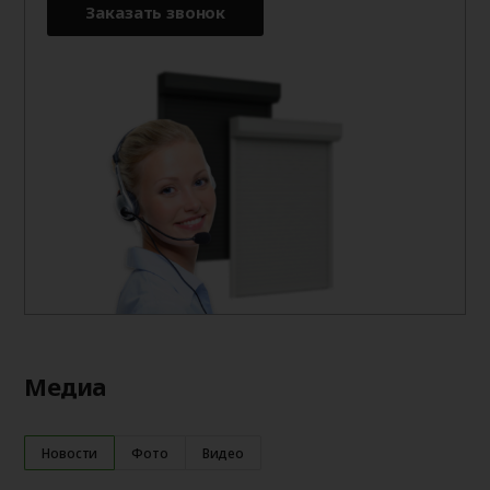
Заказать звонок
Медиа
Новости
Фото
Видео