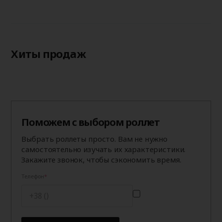
Хиты продаж
Поможем с выбором роллет
Выбрать роллеты просто. Вам не нужно
самостоятельно изучать их характеристики.
Закажите звонок, чтобы сэкономить время.
Телефон