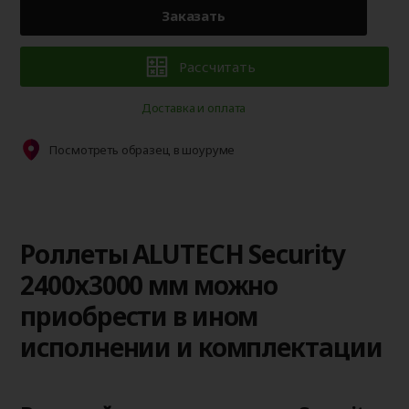
Заказать
Рассчитать
Доставка и оплата
Посмотреть образец в шоуруме
Роллеты ALUTECH Security
2400х3000 мм можно
приобрести в ином
исполнении и комплектации