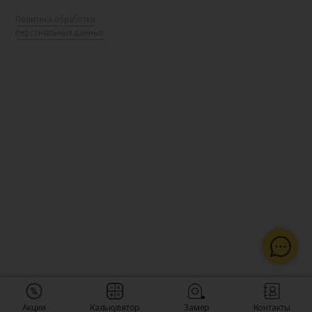
Политика обработки
персональных данных
Акции
Калькулятор
Замер
Контакты