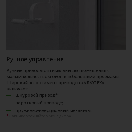
Ручное управление
Ручные приводы оптимальны для помещений с
малым количеством окон и небольшими проемами.
Широкий ассортимент приводов «АЛЮТЕХ»
включает:
шнуровой привод*;
воротковый привод*;
пружинно-инерционный механизм.
наличие уточняйте у менеджера