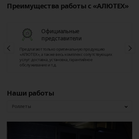
Преимущества работы с «АЛЮТЕХ»
Официальные
представители
Предлагают только оригинальную продукцию
«АЛЮТЕХ», а также весь комплекс сопутствующих
услуг: доставка, установка, гарантийное
обслуживание и т.д.
Наши работы
Роллеты