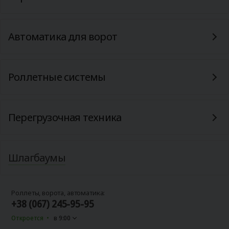
Автоматика для ворот
Роллетные системы
Перегрузочная техника
Шлагбаумы
Роллеты, ворота, автоматика:
+38 (067) 245-95-95
Откроется
в 9:00