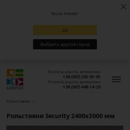
Вы из Киева?
Да
Выбрать другой город
Роллеты, ворота, автоматика
+38 (067) 245-95-95
Роллеты, ворота, автоматика
+38 (067) 448-14-29
Рольставни
Рольставни Security 2400x3000 мм