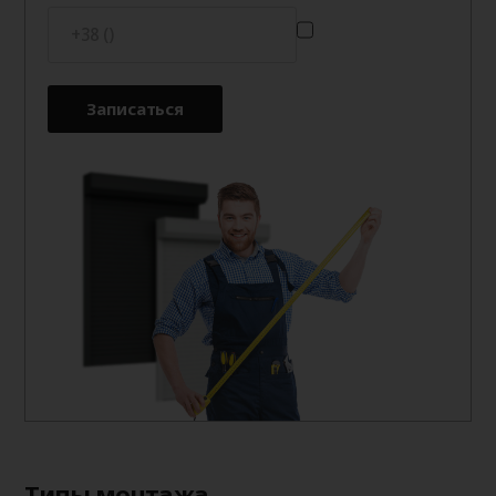
Записаться
Типы монтажа