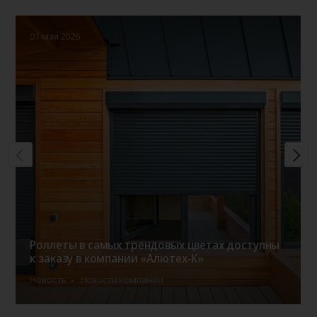
01 мая 2026
Роллеты в самых трендовых цветах доступны
к заказу в компании «Алютех-К»
Новость
Новости компании