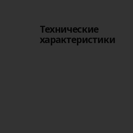
Технические
характеристики