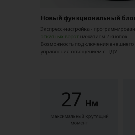
Новый функциональный бло
Экспресс-настройка - программирова
откатных ворот
нажатием 2 кнопок.
Возможность подключения внешнего 
управления освещением с ПДУ
27
Нм
Максимальный крутящий
момент