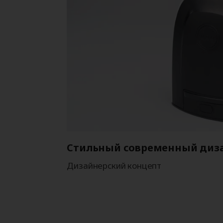
Стильный современный диз
Дизайнерский концепт