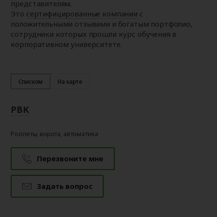
представителям.
Это
сертифицированные компании
с
положительными отзывами и богатым портфолио,
сотрудники которых прошли курс обучения в
корпоративном университете.
Списком
На карте
РВК
Роллеты, ворота, автоматика
Перезвоните мне
Задать вопрос