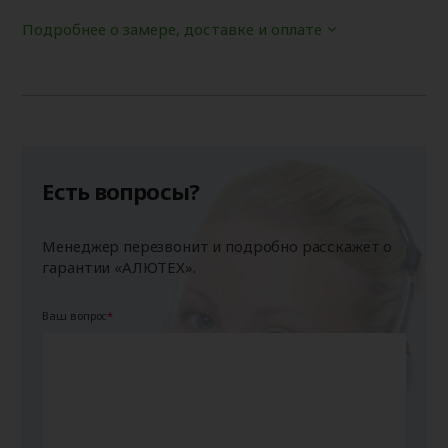
Подробнее о замере, доставке и оплате
Есть вопросы?
Менеджер перезвонит и подробно расскажет о
гарантии «АЛЮТЕХ».
Ваш вопрос