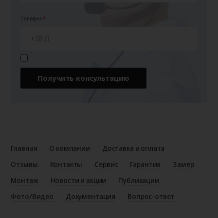
Телефон
Получить консультацию
Главная
О компании
Доставка и оплата
Отзывы
Контакты
Сервис
Гарантия
Замер
Монтаж
Новости и акции
Публикации
Фото/Видео
Документация
Вопрос-ответ