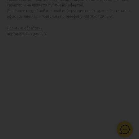
характер и не является публичной офертой.
Для более подробной и точной информации необходимо обратиться в
офис компании или позвонить по телефону +38 (067) 129-45-84.
Политика обработки
персональных данных