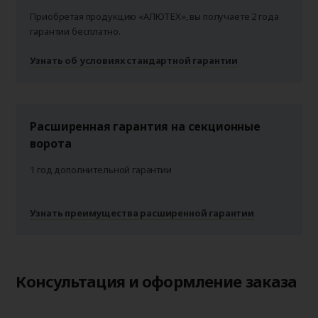
Приобретая продукцию «АЛЮТЕХ», вы получаете 2 года
гарантии бесплатно.
Узнать об условиях стандартной гарантии
Расширенная гарантия на секционные
ворота
1 год дополнительной гарантии
Узнать преимущества расширенной гарантии
Консультация и оформление заказа