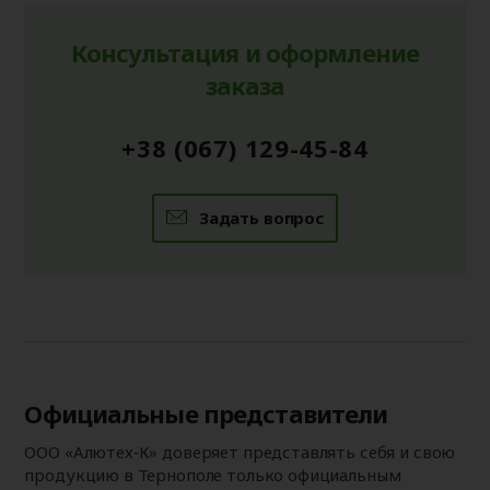
Консультация и оформление
заказа
+38 (067) 129-45-84
Задать вопрос
Официальные представители
ООО «Алютех‑К» доверяет представлять себя и свою
продукцию в Тернополе только официальным