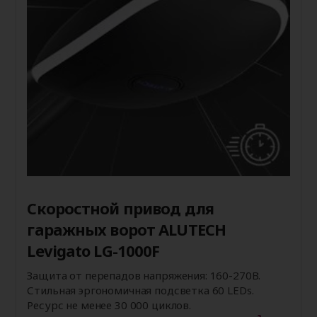
Скоростной привод для
гаражных ворот ALUTECH
Levigato LG-1000F
Защита от перепадов напряжения: 160-270В.
Стильная эргономичная подсветка 60 LEDs.
Ресурс не менее 30 000 циклов.