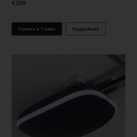
€209
Купить в 1 клик
Подробнее