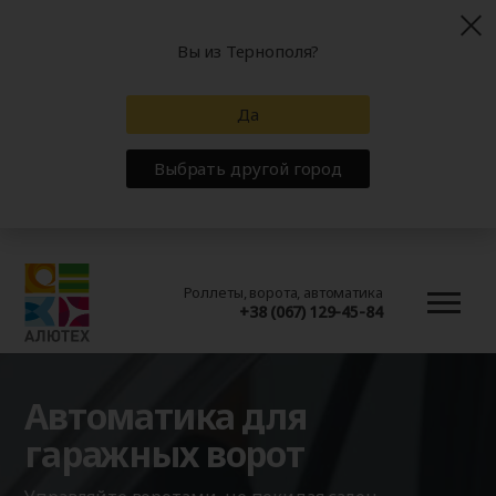
Вы из Тернополя?
Да
Выбрать другой город
Роллеты, ворота, автоматика
+38 (067) 129-45-84
Автоматика для
гаражных ворот