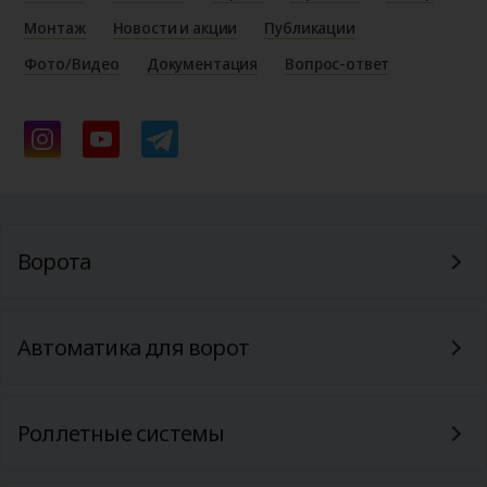
Монтаж
Новости и акции
Публикации
Фото/Видео
Документация
Вопрос-ответ
Ворота
Автоматика для ворот
Роллетные системы