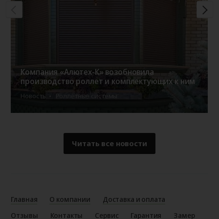
Компания «Алютех-К» возобновила
производство роллет и комплектующих к ним
Новость
Роллетные системы
Читать все новости
Главная
О компании
Доставка и оплата
Отзывы
Контакты
Сервис
Гарантия
Замер