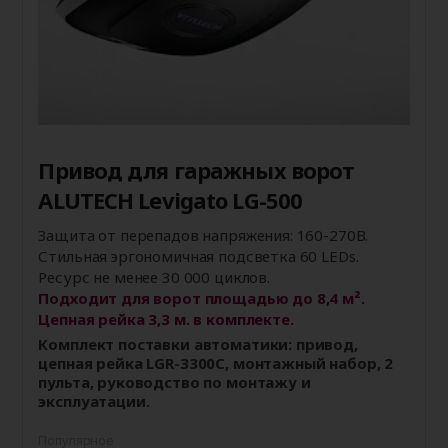
Привод для гаражных ворот
ALUTECH Levigato LG-500
Защита от перепадов напряжения: 160-270В.
Стильная эргономичная подсветка 60 LEDs.
Ресурс не менее 30 000 циклов.
Подходит для ворот площадью до 8,4 м².
Цепная рейка 3,3 м. в комплекте.
Комплект поставки автоматики: привод,
цепная рейка LGR-3300C, монтажный набор, 2
пульта, руководство по монтажу и
эксплуатации.
Популярное