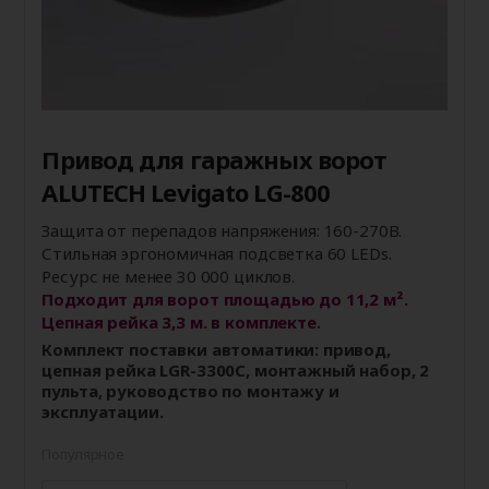
Привод для гаражных ворот
ALUTECH Levigato LG-800
Защита от перепадов напряжения: 160-270В.
Стильная эргономичная подсветка 60 LEDs.
Ресурс не менее 30 000 циклов.
Подходит для ворот площадью до 11,2 м².
Цепная рейка 3,3 м. в комплекте.
Комплект поставки автоматики: привод,
цепная рейка LGR-3300C, монтажный набор, 2
пульта, руководство по монтажу и
эксплуатации.
Популярное