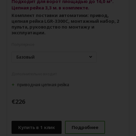
Подходит для ворот площадью до 16,0 м².
Цепная рейка 3,3 м. в комплекте.
Комплект поставки автоматики: привод,
цепная рейка LGR-3300C, монтажный набор, 2
пульта, руководство по монтажу и
эксплуатации.
Популярное
Базовый
Дополнительно входит
приводная цепная рейка
€226
Купить в 1 клик
Подробнее