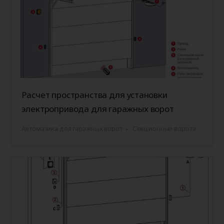
Расчет пространства для установки
электропривода для гаражных ворот
Автоматика для гаражных ворот
Секционные ворота