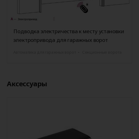
Подводка электричества к месту установки
электропривода для гаражных ворот
Автоматика для гаражных ворот
Секционные ворота
Аксессуары