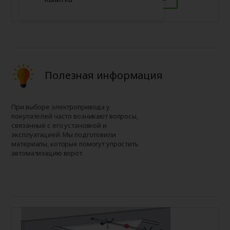
Полезная информация
При выборе электропривода у
покупателей часто возникают вопросы,
связанные с его установкой и
эксплуатацией. Мы подготовили
материалы, которые помогут упростить
автоматизацию ворот.