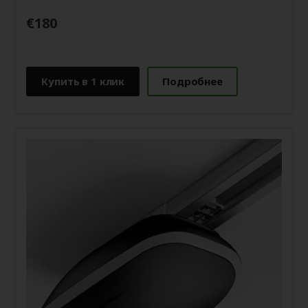
€180
Купить в 1 клик
Подробнее