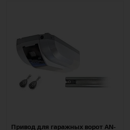
Привод для гаражных ворот AN-