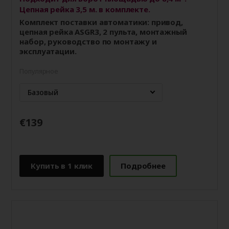
Цепная рейка 3,5 м. в комплекте.
Комплект поставки автоматики: привод,
цепная рейка ASGR3, 2 пульта, монтажный
набор, руководство по монтажу и
эксплуатации.
Популярное
Базовый
€139
Купить в 1 клик
Подробнее