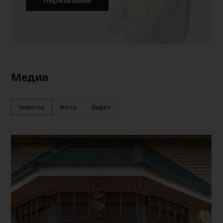
Перезвоним
Медиа
Новости
Фото
Видео
01 мая 2026