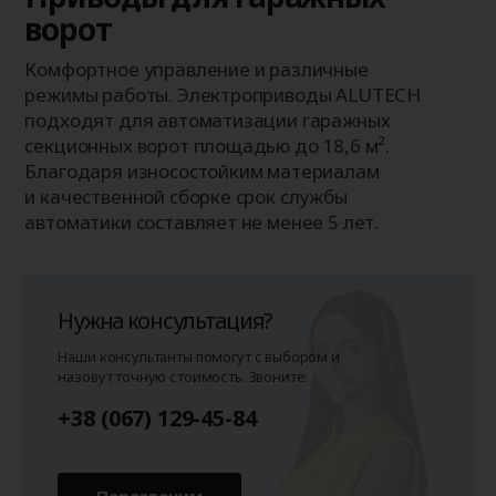
ворот
Комфортное управление и различные
режимы работы. Электроприводы ALUTECH
подходят для автоматизации гаражных
секционных ворот площадью до 18,6 м².
Благодаря износостойким материалам
и качественной сборке срок службы
автоматики составляет не менее 5 лет.
Нужна консультация?
Наши консультанты помогут с выбором и
назовут точную стоимость. Звоните:
+38 (067) 129-45-84