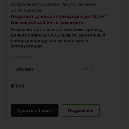
Встроенная подсветка. Ресурс не менее
20 000 циклов.
Подходит для ворот площадью до 13,5 м².
Цепная рейка 3,5 м. в комплекте.
Комплект поставки автоматики: привод,
цепная рейка ASGR3, 2 пульта, монтажный
набор, руководство по монтажу и
эксплуатации
Популярное
Базовый
€144
Купить в 1 клик
Подробнее