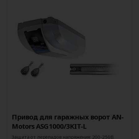
Привод для гаражных ворот AN-
Motors ASG1000/3KIT-L
Защита от перепадов напряжения: 200-250В.