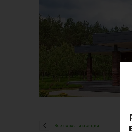
Все новости и акции