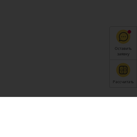
Оставить
заявку
Рассчитать