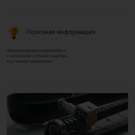
Полезная информация
Предлагаем вам ознакомиться
с полезными статьями о выборе
и установке автоматики.