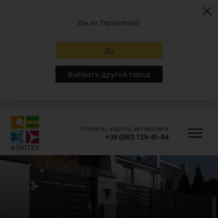
Вы из Тернополя?
Да
Выбрать другой город
Роллеты, ворота, автоматика
+38 (067) 129-45-84