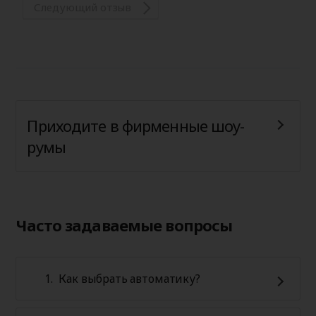
Следующий отзыв
Приходите в фирменные шоу-
румы
Часто задаваемые вопросы
Как выбрать автоматику?