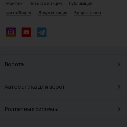
Монтаж
Новости и акции
Публикации
Фото/Видео
Документация
Вопрос-ответ
Ворота
Автоматика для ворот
Роллетные системы