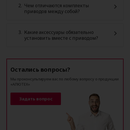
Чем отличаются комплекты
приводов между собой?
Какие аксессуары обязательно
установить вместе с приводом?
Остались вопросы?
Мы проконсультируем вас по любому вопросу о продукции
«АЛЮТЕХ»
Задать вопрос