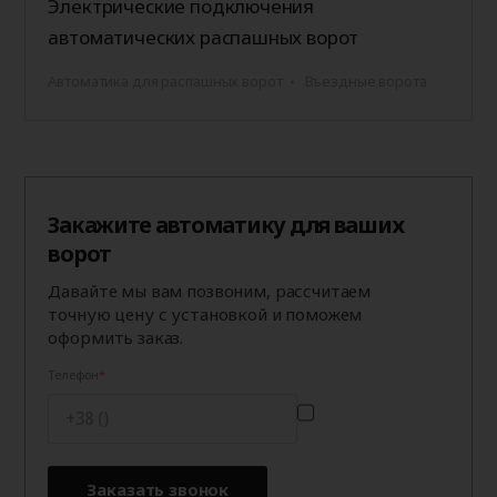
Электрические подключения
автоматических распашных ворот
Автоматика для распашных ворот
Въездные ворота
Закажите автоматику для ваших
ворот
Давайте мы вам позвоним, рассчитаем
точную цену с установкой и поможем
оформить заказ.
Телефон
Заказать звонок