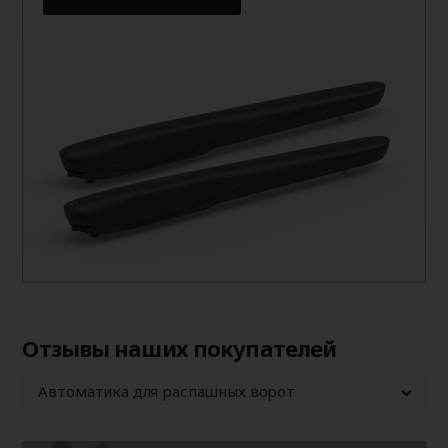
Отзывы наших покупателей
Автоматика для распашных ворот