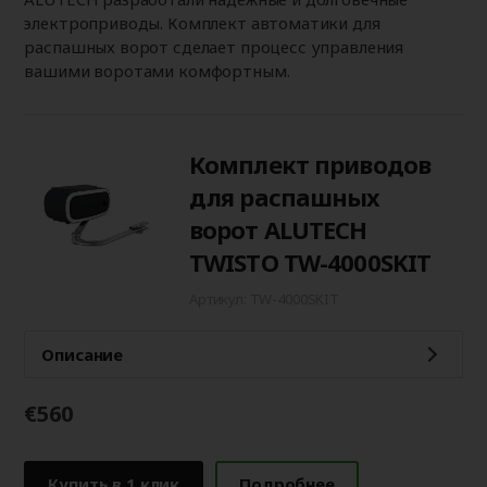
электроприводы. Комплект автоматики для
распашных ворот сделает процесс управления
вашими воротами комфортным.
Комплект приводов
для распашных
ворот ALUTECH
TWISTO TW-4000SKIT
Артикул: TW-4000SKIT
Описание
€560
Купить в 1 клик
Подробнее