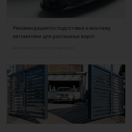
Рекомендации по подготовке к монтажу
автоматики для распашных ворот
Автоматика для распашных ворот