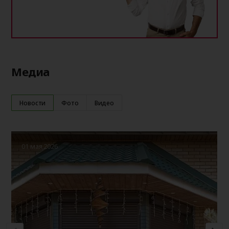
Медиа
Новости
Фото
Видео
01 мая 2026