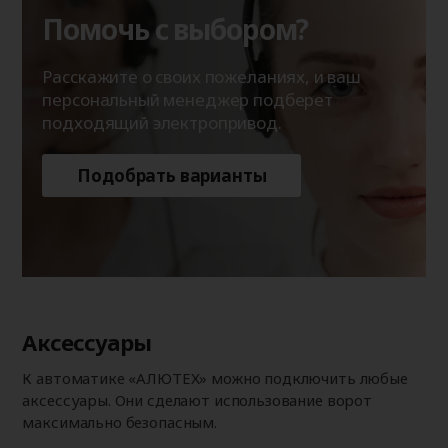
Помочь с выбором?
Расскажите о своих пожеланиях, и ваш
персональный менеджер подберет
подходящий электропривод.
Подобрать варианты
Аксессуары
К автоматике «АЛЮТЕХ» можно подключить любые
аксессуары. Они сделают использование ворот
максимально безопасным.