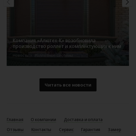
Компания «Алютех-К» возобновила
производство роллет и комплектующих к ним
Новость
Роллетные системы
Читать все новости
Главная
О компании
Доставка и оплата
Отзывы
Контакты
Сервис
Гарантия
Замер