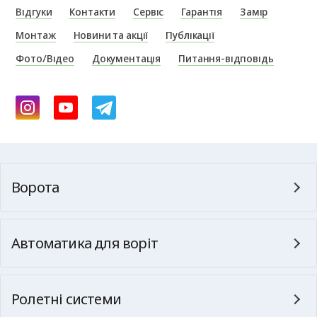
Відгуки
Контакти
Сервіс
Гарантія
Замір
Монтаж
Новини та акції
Публікації
Фото/Відео
Документація
Питання-відповідь
Ворота
Автоматика для воріт
Ролетні системи