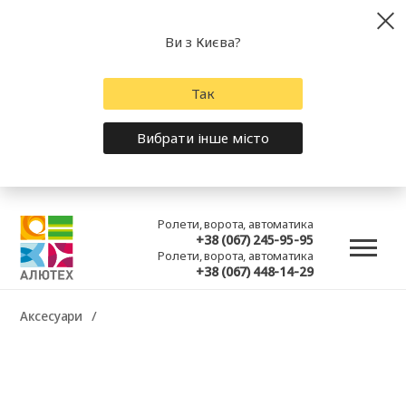
Ви з Києва?
Так
Вибрати інше місто
Ролети, ворота, автоматика
+38 (067) 245-95-95
Ролети, ворота, автоматика
+38 (067) 448-14-29
Аксесуари