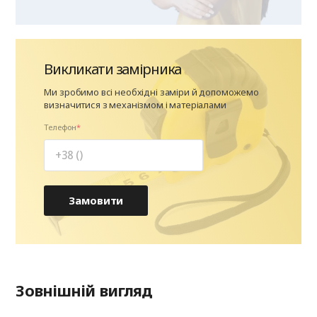
Викликати замірника
Ми зробимо всі необхідні заміри й допоможемо
визначитися з механізмом і матеріалами
Телефон
Замовити
Зовнішній вигляд