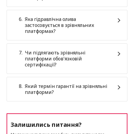
Яка гідравлічна олива
застосовується в зрівняльних
платформах?
Чи підлягають зрівняльні
платформи обов'язковій
сертифікації?
Який термін гарантії на зрівняльні
платформи?
Залишились питання?