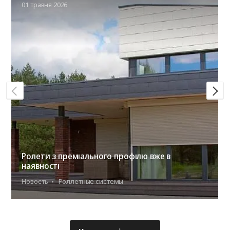
01 травня 2026
Ролети з преміального профілю вже в
наявності
Новость
Роллетные системы