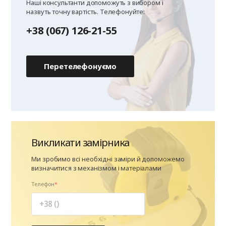
Наші консультанти допоможуть з вибором і
назвуть точну вартість. Телефонуйте:
+38 (067) 126-21-55
Перетелефонуємо
Викликати замірника
Ми зробимо всі необхідні заміри й допоможемо
визначитися з механізмом і матеріалами
Телефон