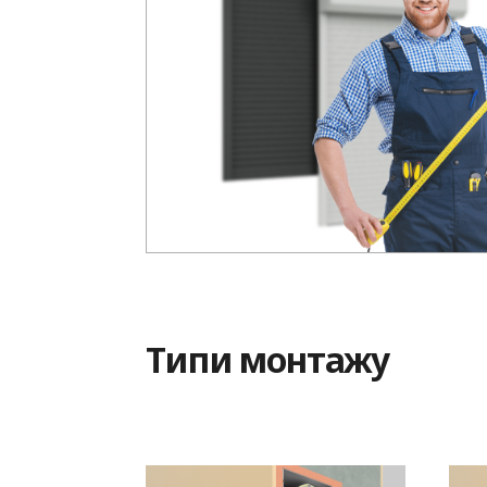
Типи монтажу