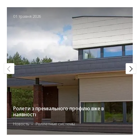
01 травня 2026
Ролети з преміального профілю вже в
наявності
Новость
Роллетные системы