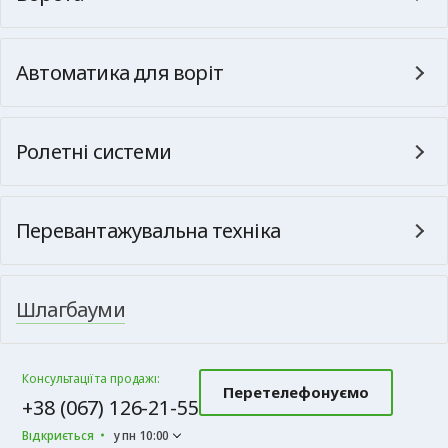
Автоматика для воріт
Ролетні системи
Перевантажувальна техніка
Шлагбауми
Консультації та продажі:
Перетелефонуємо
+38 (067) 126-21-55
Відкриється
у пн 10:00