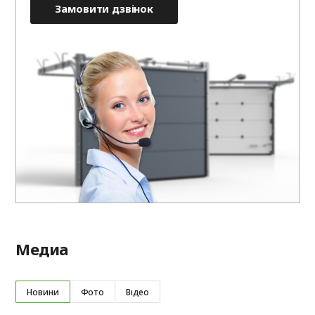
Замовити дзвінок
Медиа
Новини
Фото
Відео