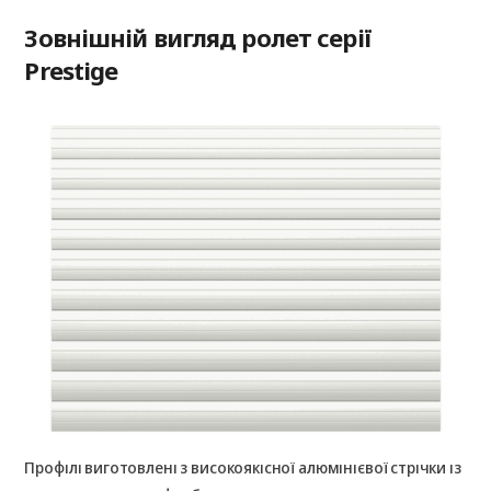
Зовнішній вигляд ролет серії
Prestige
Профілі виготовлені з високоякісної алюмінієвої стрічки із