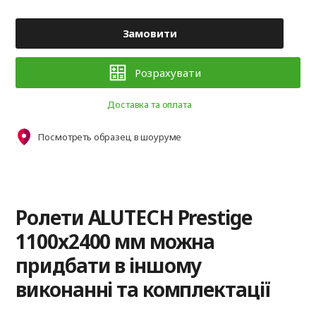
Замовити
Розрахувати
Доставка та оплата
Посмотреть образец в шоуруме
Ролети ALUTECH Prestige
1100x2400 мм можна
придбати в іншому
виконанні та комплектації