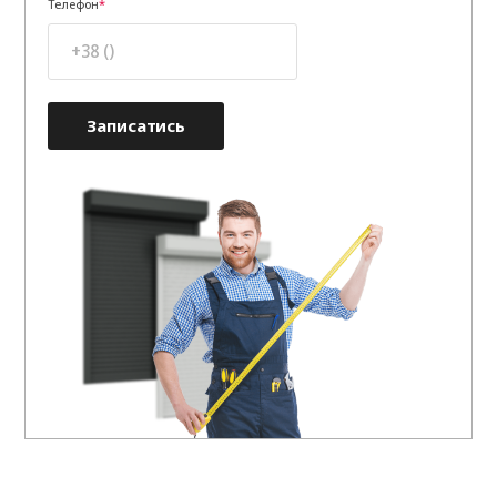
Телефон
Записатись