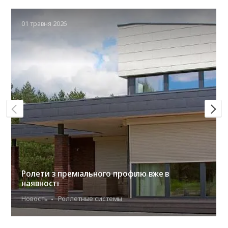
01 травня 2026
Ролети з преміального профілю вже в
наявності
Новость
Роллетные системы