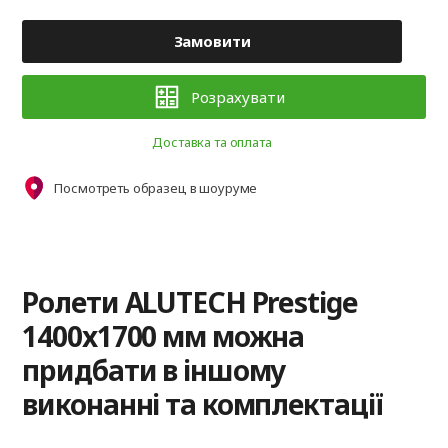
Замовити
Розрахувати
Доставка та оплата
Посмотреть образец в шоуруме
Ролети ALUTECH Prestige
1400x1700 мм можна
придбати в іншому
виконанні та комплектації