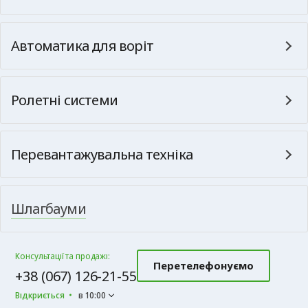
Автоматика для воріт
Ролетні системи
Перевантажувальна техніка
Шлагбауми
Консультації та продажі:
Перетелефонуємо
+38 (067) 126-21-55
Відкриється
в 10:00