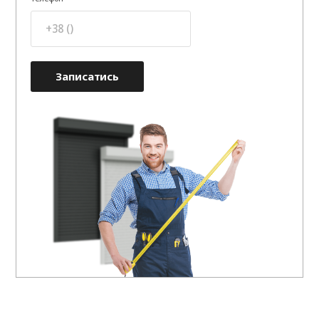
Записатись