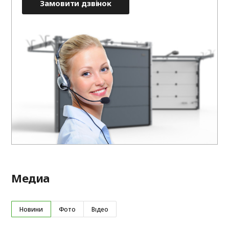
Замовити дзвінок
Медиа
Новини
Фото
Відео