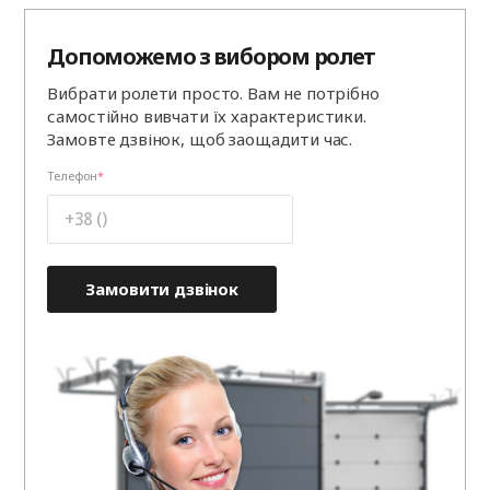
Допоможемо з вибором ролет
Вибрати ролети просто. Вам не потрібно
самостійно вивчати їх характеристики.
Замовте дзвінок, щоб заощадити час.
Телефон
Замовити дзвінок