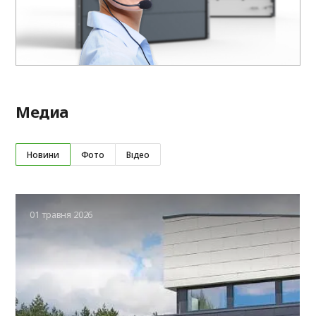
Медиа
Новини
Фото
Відео
01 травня 2026