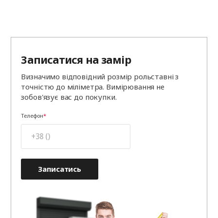
Записатися на замір
Визначимо відповідний розмір рольставні з
точністю до міліметра. Вимірювання не
зобов'язує вас до покупки.
Телефон
Записатись