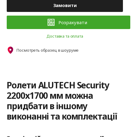
Замовити
Розрахувати
Доставка та оплата
Посмотреть образец в шоуруме
Ролети ALUTECH Security
2200x1700 мм можна
придбати в іншому
виконанні та комплектації