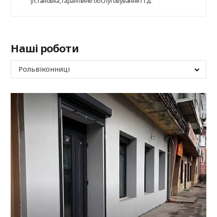
установка, гарантійне обслуговування і т.д.
Наші роботи
Рольвіконниці