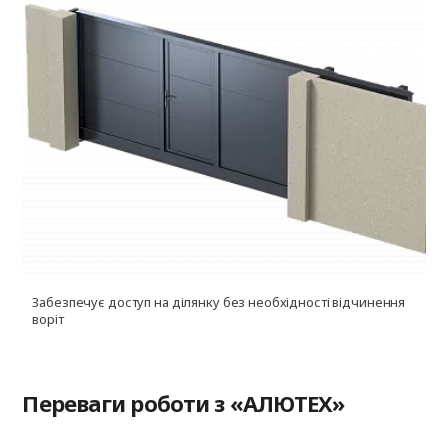
Забезпечує доступ на ділянку без необхідності відчинення
воріт
Переваги роботи з «АЛЮТЕХ»