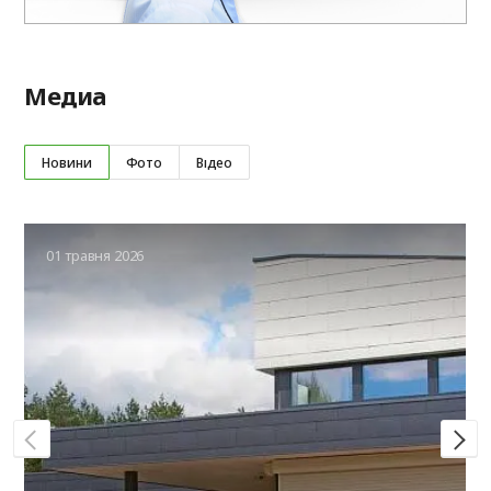
Медиа
Новини
Фото
Відео
01 травня 2026