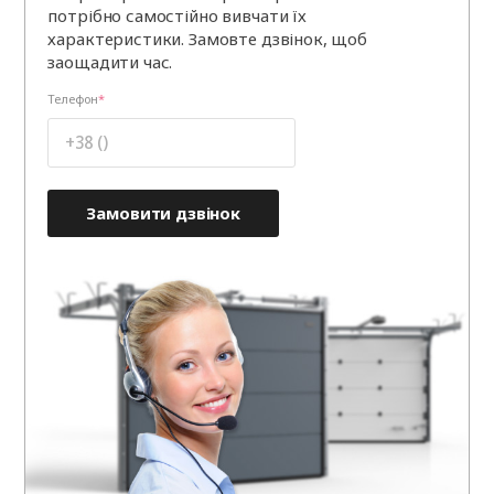
потрібно самостійно вивчати їх
характеристики. Замовте дзвінок, щоб
заощадити час.
Телефон
Замовити дзвінок