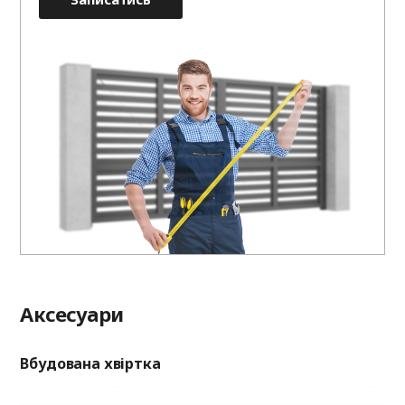
Аксесуари
Вбудована хвіртка