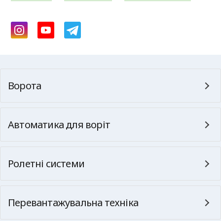
Ворота
Автоматика для воріт
Ролетні системи
Перевантажувальна техніка