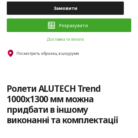
Замовити
Розрахувати
Доставка та оплата
Посмотреть образец в шоуруме
Ролети ALUTECH Trend
1000х1300 мм можна
придбати в іншому
виконанні та комплектації