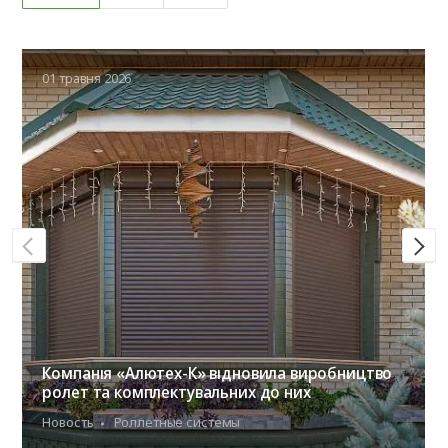
01 травня 2026
Компанія «Алютех-К» відновила виробництво
ролет та комплектувальних до них
Новость
Роллетные системы