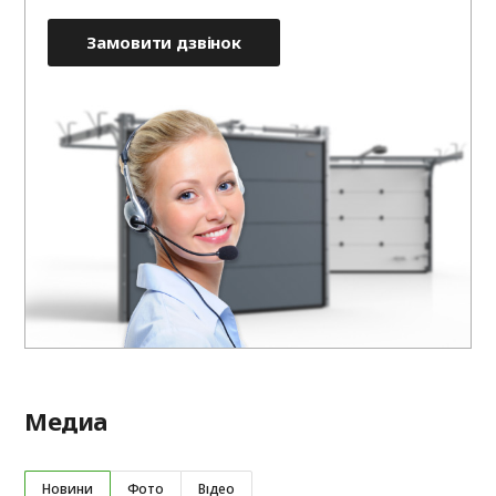
Замовити дзвінок
Медиа
Новини
Фото
Відео