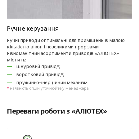
Ручне керування
Ручні приводи оптимальні для приміщень із малою
кількістю вікон і невеликими прорізами.
Різноманітний асортименти приводів «АЛЮТЕХ»
містить:
шнуровий привід*;
воротковий привід*;
пружинно-інерційний механізм.
наявність опцій уточнюйте у менеджера
Переваги роботи з «АЛЮТЕХ»