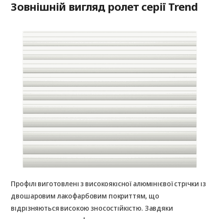
Зовнішній вигляд ролет серії Trend
Профілі виготовлені з високоякісної алюмінієвої стрічки із
двошаровим лакофарбовим покриттям, що
відрізняються високою зносостійкістю. Завдяки