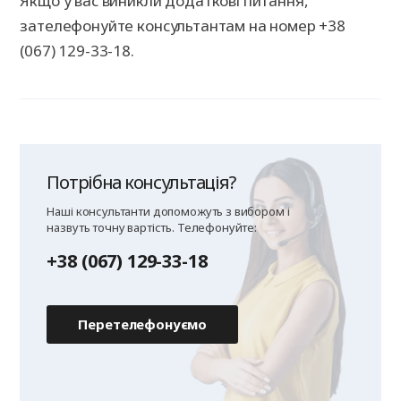
Якщо у вас виникли додаткові питання,
зателефонуйте консультантам на номер +38
(067) 129-33-18.
Потрібна консультація?
Наші консультанти допоможуть з вибором і
назвуть точну вартість. Телефонуйте:
+38 (067) 129-33-18
Перетелефонуємо