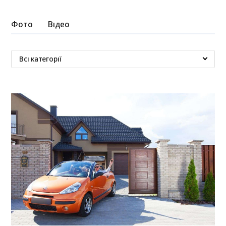
Фото
Відео
Всі категорії