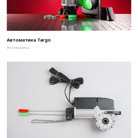
Автоматика Targo
Автоматика