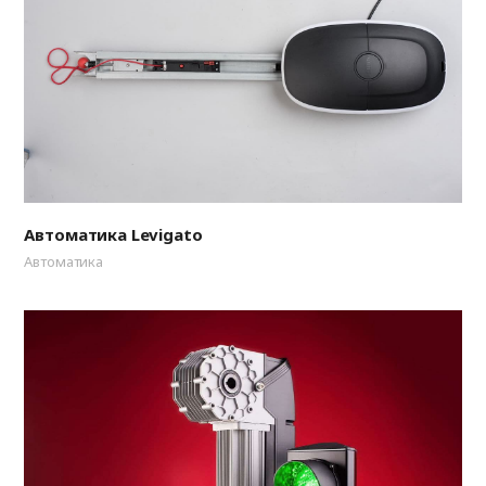
Автоматика Levigato
Автоматика