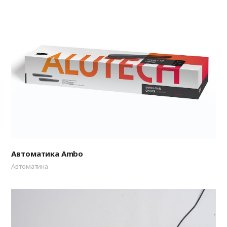
Автоматика Ambo
Автоматика