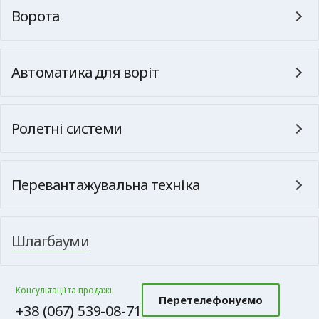
Ворота
Автоматика для воріт
Ролетні системи
Перевантажувальна техніка
Шлагбауми
Консультації та продажі:
Перетелефонуємо
+38 (067) 539-08-71