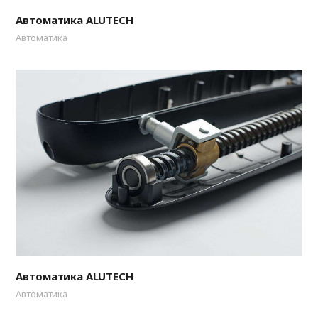
Автоматика ALUTECH
Автоматика
Автоматика ALUTECH
Автоматика