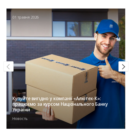
01 травня 2026
Купуйте вигідно у компанії «Алютех-К»:
працюємо за курсом Національного Банку
України
Новость