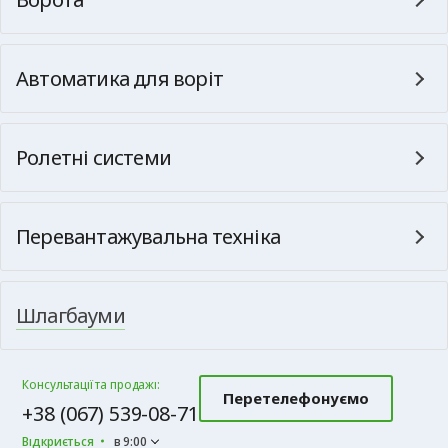
Автоматика для воріт
Ролетні системи
Перевантажувальна техніка
Шлагбауми
Консультації та продажі:
Перетелефонуємо
+38 (067) 539-08-71
Відкриється
в 9:00