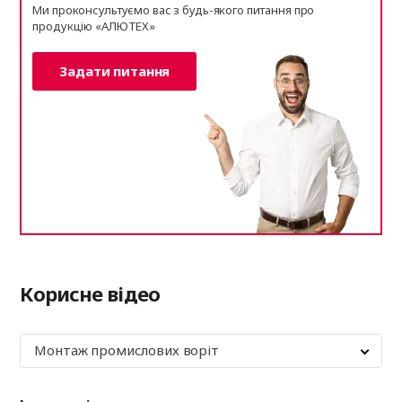
Ми проконсультуємо вас з будь-якого питання про
продукцію «АЛЮТЕХ»
Задати питання
Корисне відео
Монтаж промислових воріт