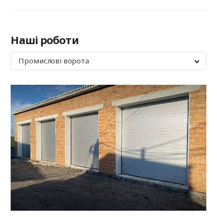
Наші роботи
Промислові ворота