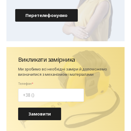
Перетелефонуємо
Викликати замірника
Ми зробимо всі необхідні заміри й допоможемо
визначитися з механізмом і матеріалами
Телефон
Замовити