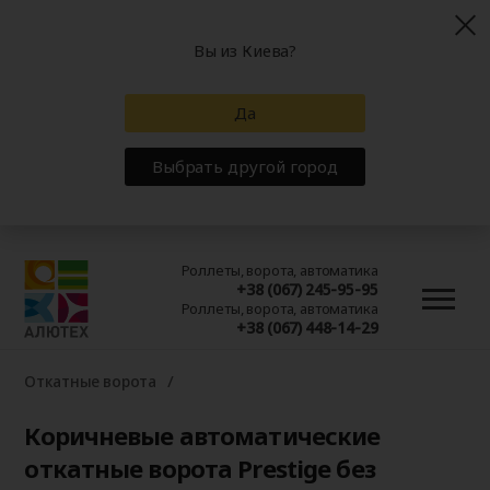
Вы из Киева?
Да
Выбрать другой город
Роллеты, ворота, автоматика
+38 (067) 245-95-95
Роллеты, ворота, автоматика
+38 (067) 448-14-29
Откатные ворота
Коричневые автоматические
откатные ворота Prestige без