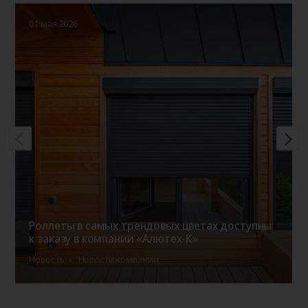
01 мая 2026
Роллеты в самых трендовых цветах доступны
к заказу в компании «Алютех-К»
Новость
Новости компании