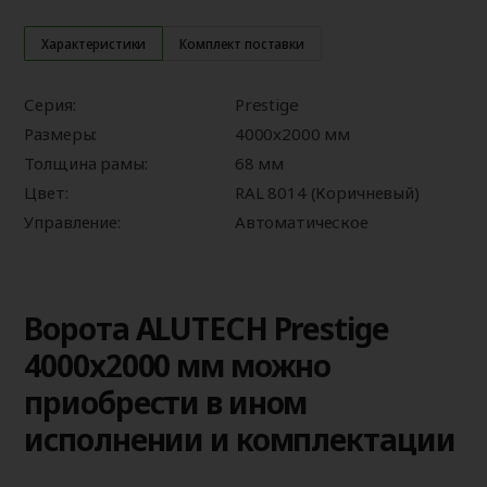
Характеристики
Комплект поставки
Серия:
Prestige
Размеры:
4000x2000 мм
Толщина рамы:
68 мм
Цвет:
RAL 8014 (Коричневый)
Управление:
Автоматическое
Ворота ALUTECH Prestige
4000x2000 мм можно
приобрести в ином
исполнении и комплектации