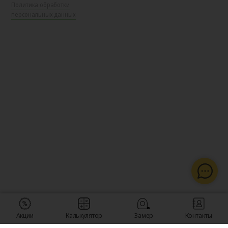
Политика обработки
персональных данных
Акции
Калькулятор
Замер
Контакты