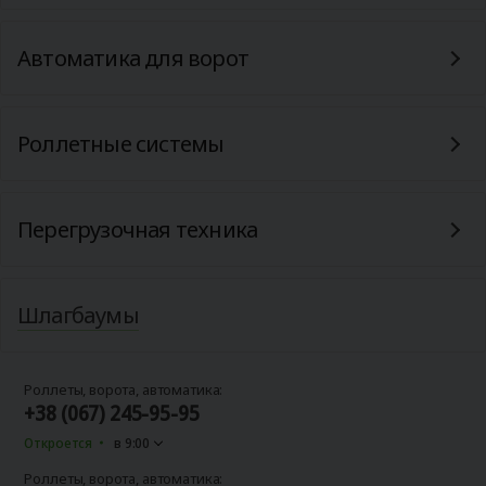
Автоматика для ворот
Роллетные системы
Перегрузочная техника
Шлагбаумы
Роллеты, ворота, автоматика:
+38 (067) 245-95-95
Откроется
в 9:00
Роллеты, ворота, автоматика: