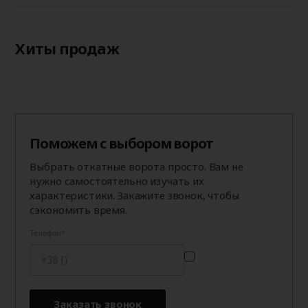
Хиты продаж
Поможем с выбором ворот
Выбрать откатные ворота просто. Вам не
нужно самостоятельно изучать их
характеристики. Закажите звонок, чтобы
сэкономить время.
Телефон
Заказать звонок