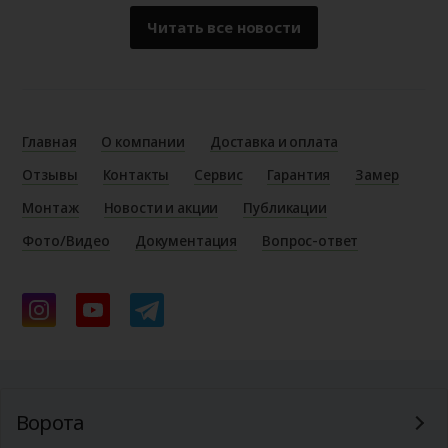
Читать все новости
Главная
О компании
Доставка и оплата
Отзывы
Контакты
Сервис
Гарантия
Замер
Монтаж
Новости и акции
Публикации
Фото/Видео
Документация
Вопрос-ответ
Ворота