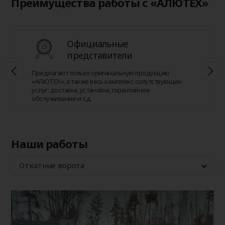
Преимущества работы с «АЛЮТЕХ»
Официальные
представители
Предлагают только оригинальную продукцию
«АЛЮТЕХ», а также весь комплекс сопутствующих
услуг: доставка, установка, гарантийное
обслуживание и т.д.
Наши работы
Откатные ворота