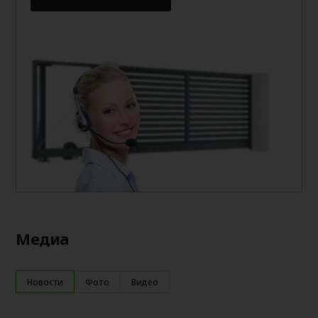
Медиа
Новости
Фото
Видео