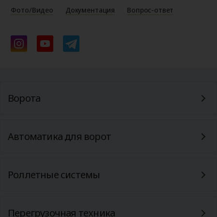
Фото/Видео
Документация
Вопрос-ответ
Ворота
Автоматика для ворот
Роллетные системы
Перегрузочная техника