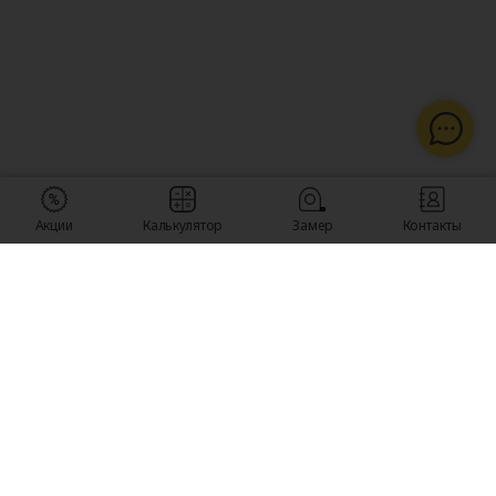
Акции
Калькулятор
Замер
Контакты