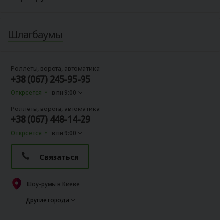
Шлагбаумы
Роллеты, ворота, автоматика:
+38 (067) 245-95-95
Откроется
в пн 9:00
Роллеты, ворота, автоматика:
+38 (067) 448-14-29
Откроется
в пн 9:00
Связаться
Шоу-румы в Киеве
Другие города