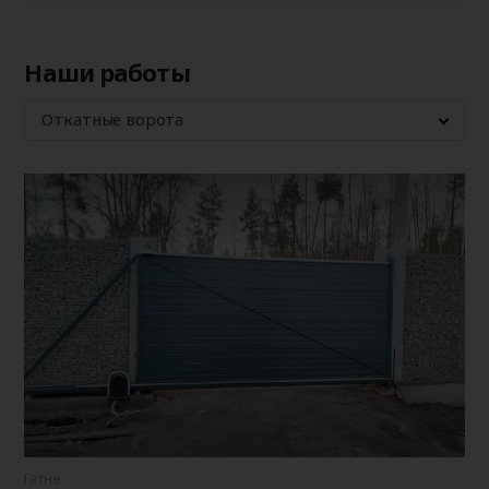
Наши работы
Откатные ворота
Гатне