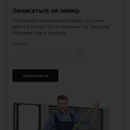
Записаться на замер
Определим подходящий размер откатных
ворот с точностью до миллиметра. Замер не
обязывает вас к покупке.
Телефон
Записаться