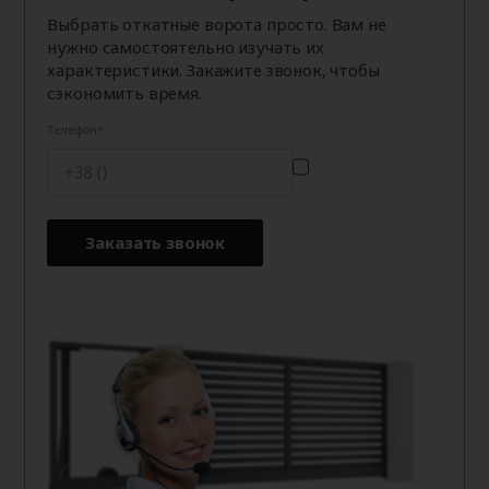
Выбрать откатные ворота просто. Вам не
нужно самостоятельно изучать их
характеристики. Закажите звонок, чтобы
сэкономить время.
Телефон
Заказать звонок