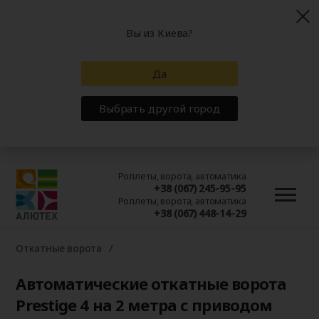
Вы из Киева?
Да
Выбрать другой город
Роллеты, ворота, автоматика
+38 (067) 245-95-95
Роллеты, ворота, автоматика
+38 (067) 448-14-29
Откатные ворота
Автоматические откатные ворота
Prestige 4 на 2 метра с приводом