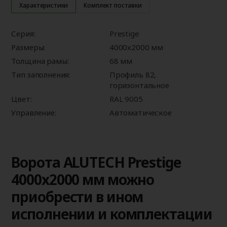
Характеристики
Комплект поставки
Серия:
Prestige
Размеры:
4000x2000 мм
Толщина рамы:
68 мм
Тип заполнения:
Профиль 82,
горизонтальное
Цвет:
RAL 9005
Управление:
Автоматическое
Ворота ALUTECH Prestige
4000x2000 мм можно
приобрести в ином
исполнении и комплектации