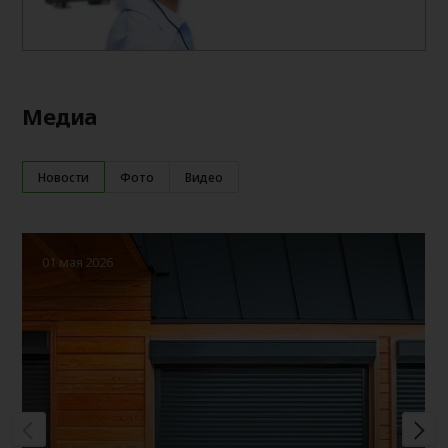
Медиа
Новости
Фото
Видео
01 мая 2026