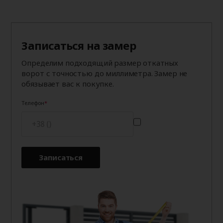
Записаться на замер
Определим подходящий размер откатных
ворот с точностью до миллиметра. Замер не
обязывает вас к покупке.
Телефон
Записаться