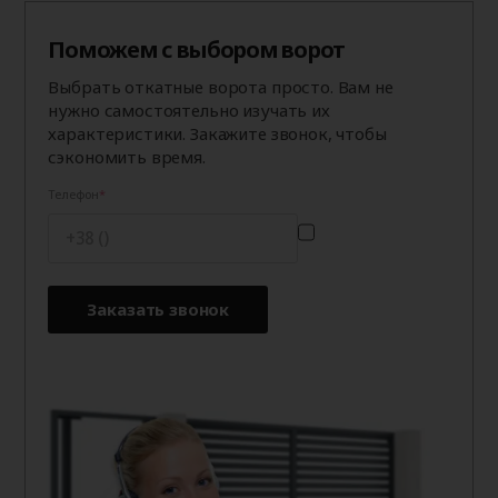
Поможем с выбором ворот
Выбрать откатные ворота просто. Вам не
нужно самостоятельно изучать их
характеристики. Закажите звонок, чтобы
сэкономить время.
Телефон
Заказать звонок