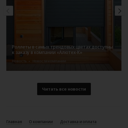
Роллеты в самых трендовых цветах доступны
к заказу в компании «Алютех-К»
Новость
Новости компании
Читать все новости
Главная
О компании
Доставка и оплата