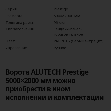
Серия:
Prestige
Размеры:
5000×2000 мм
Толщина рамы:
96 мм
Тип заполнения:
Сэндвич-панель,
горизонтальное
Цвет:
RAL 7016 (Серый антрацит)
Управление:
Ручное
Ворота ALUTECH Prestige
5000×2000 мм можно
приобрести в ином
исполнении и комплектации