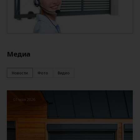
Медиа
Новости
Фото
Видео
01 мая 2026