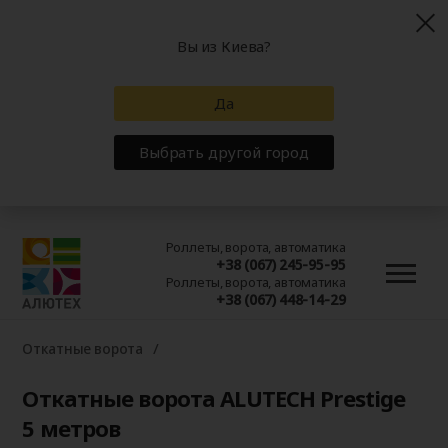
Вы из Киева?
Да
Выбрать другой город
Роллеты, ворота, автоматика
+38 (067) 245-95-95
Роллеты, ворота, автоматика
+38 (067) 448-14-29
Откатные ворота
Откатные ворота ALUTECH Prestige
5 метров