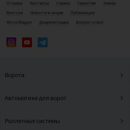
Отзывы
Контакты
Сервис
Гарантия
Замер
Монтаж
Новости и акции
Публикации
Фото/Видео
Документация
Вопрос-ответ
Ворота
Автоматика для ворот
Роллетные системы