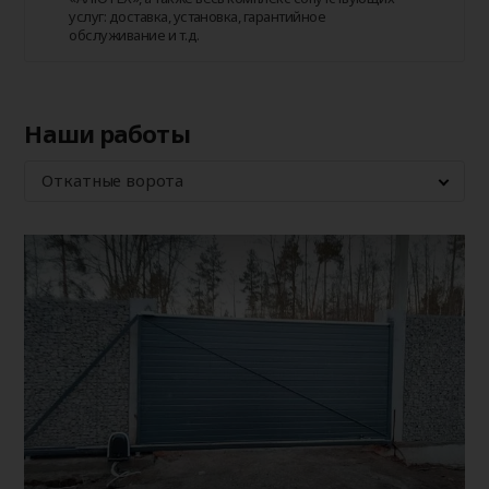
услуг: доставка, установка, гарантийное
обслуживание и т.д.
Наши работы
Откатные ворота