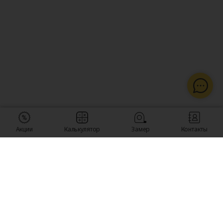
Акции
Калькулятор
Замер
Контакты