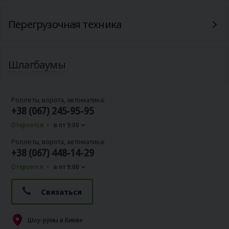
Перегрузочная техника
Шлагбаумы
Роллеты, ворота, автоматика:
+38 (067) 245-95-95
Откроется
в пт 9:00
Роллеты, ворота, автоматика:
+38 (067) 448-14-29
Откроется
в пт 9:00
Связаться
Шоу-румы в Киеве