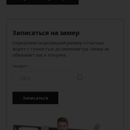
Записаться на замер
Определим подходящий размер откатных
ворот с точностью до миллиметра. Замер не
обязывает вас к покупке.
Телефон
Записаться