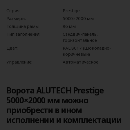
Серия:
Prestige
Размеры:
5000×2000 мм
Толщина рамы:
96 мм
Тип заполнения:
Сэндвич-панель,
горизонтальное
Цвет:
RAL 8017 (Шоколадно-
коричневый)
Управление:
Автоматическое
Ворота ALUTECH Prestige
5000×2000 мм можно
приобрести в ином
исполнении и комплектации