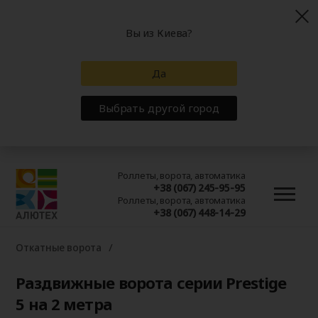
Вы из Киева?
Да
Выбрать другой город
Роллеты, ворота, автоматика
+38 (067) 245-95-95
Роллеты, ворота, автоматика
+38 (067) 448-14-29
Откатные ворота
Раздвижные ворота серии Prestige
5 на 2 метра