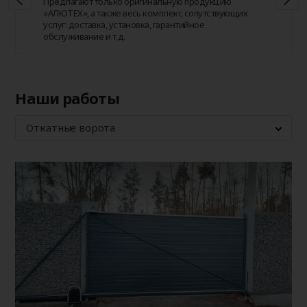
Предлагают только оригинальную продукцию
«АЛЮТЕХ», а также весь комплекс сопутствующих
услуг: доставка, установка, гарантийное
обслуживание и т.д.
Наши работы
Откатные ворота