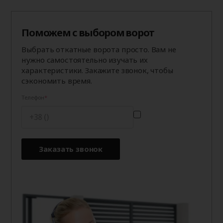
Поможем с выбором ворот
Выбрать откатные ворота просто. Вам не
нужно самостоятельно изучать их
характеристики. Закажите звонок, чтобы
сэкономить время.
Телефон
Заказать звонок