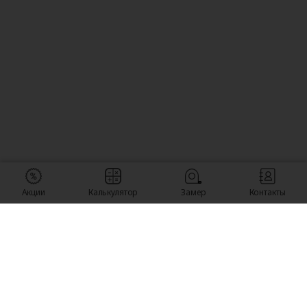
Акции
Калькулятор
Замер
Контакты