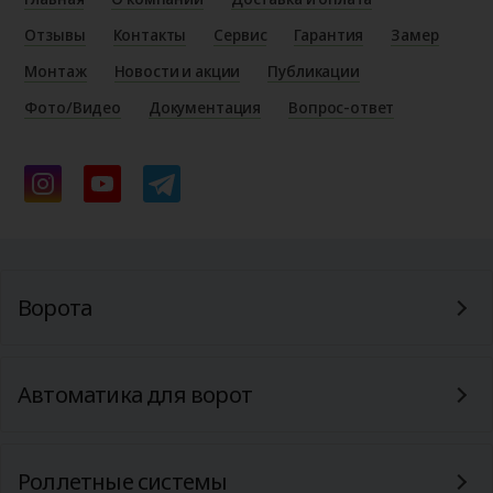
Отзывы
Контакты
Сервис
Гарантия
Замер
Монтаж
Новости и акции
Публикации
Фото/Видео
Документация
Вопрос-ответ
Ворота
Автоматика для ворот
Роллетные системы