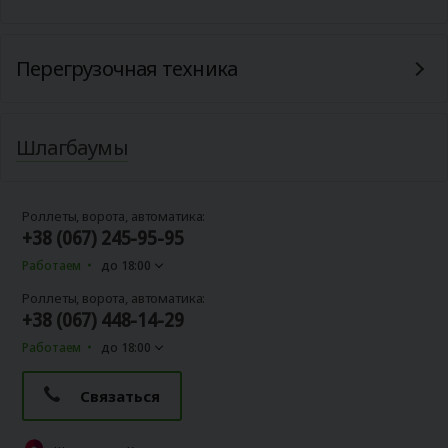
Перегрузочная техника
Шлагбаумы
Роллеты, ворота, автоматика:
+38 (067) 245-95-95
Работаем
до 18:00
Роллеты, ворота, автоматика:
+38 (067) 448-14-29
Работаем
до 18:00
Связаться