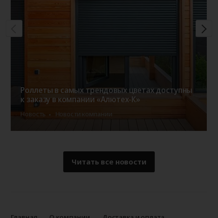
Роллеты в самых трендовых цветах доступны
к заказу в компании «Алютех-К»
Новость
Новости компании
Читать все новости
Главная
О компании
Доставка и оплата