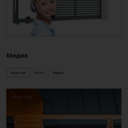
Медиа
Новости
Фото
Видео
01 мая 2026