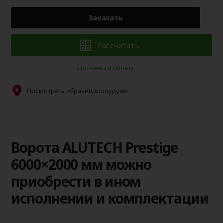
Заказать
Рассчитать
Доставка и оплата
Посмотреть образец в шоуруме
Ворота ALUTECH Prestige
6000×2000 мм можно
приобрести в ином
исполнении и комплектации