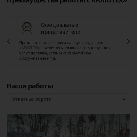
Официальные
представители
Предлагают только оригинальную продукцию
«АЛЮТЕХ», а также весь комплекс сопутствующих
услуг: доставка, установка, гарантийное
обслуживание и т.д.
Наши работы
Откатные ворота