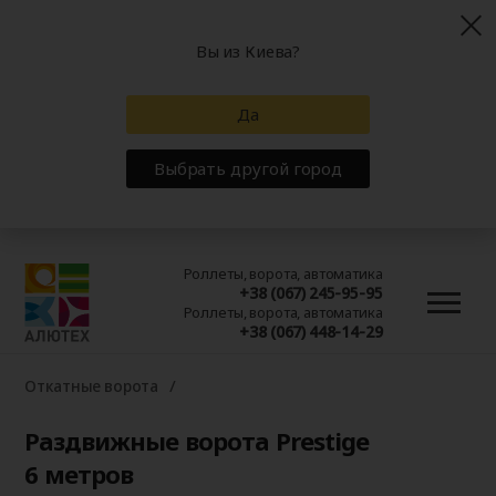
Вы из Киева?
Да
Выбрать другой город
Роллеты, ворота, автоматика
+38 (067) 245-95-95
Роллеты, ворота, автоматика
+38 (067) 448-14-29
Откатные ворота
Раздвижные ворота Prestige
6 метров