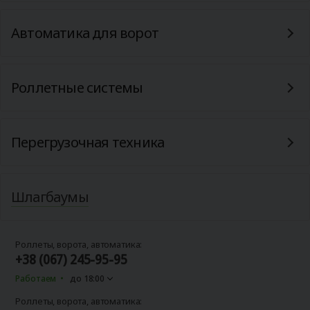
Автоматика для ворот
Роллетные системы
Перегрузочная техника
Шлагбаумы
Роллеты, ворота, автоматика:
+38 (067) 245-95-95
Работаем
до 18:00
Роллеты, ворота, автоматика: