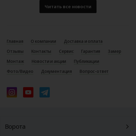
Читать все новости
Главная
О компании
Доставка и оплата
Отзывы
Контакты
Сервис
Гарантия
Замер
Монтаж
Новости и акции
Публикации
Фото/Видео
Документация
Вопрос-ответ
Ворота