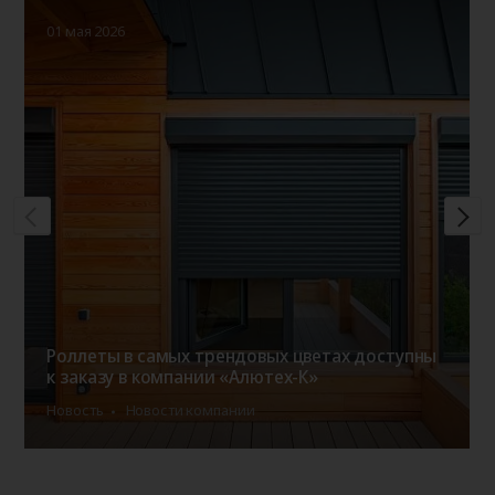
01 мая 2026
Роллеты в самых трендовых цветах доступны
к заказу в компании «Алютех-К»
Новость
Новости компании