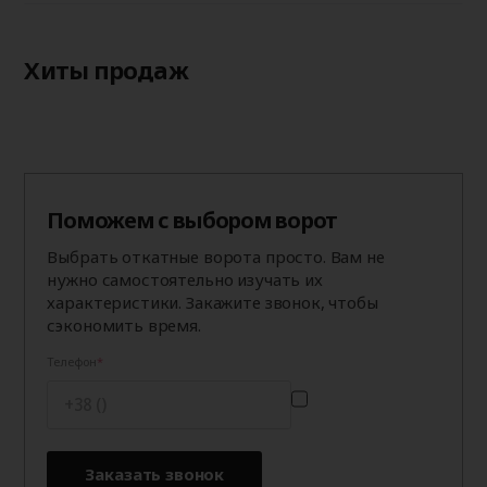
Хиты продаж
Поможем с выбором ворот
Выбрать откатные ворота просто. Вам не
нужно самостоятельно изучать их
характеристики. Закажите звонок, чтобы
сэкономить время.
Телефон
Заказать звонок