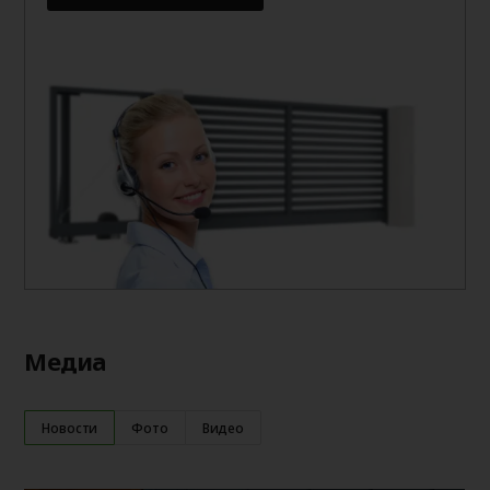
Медиа
Новости
Фото
Видео