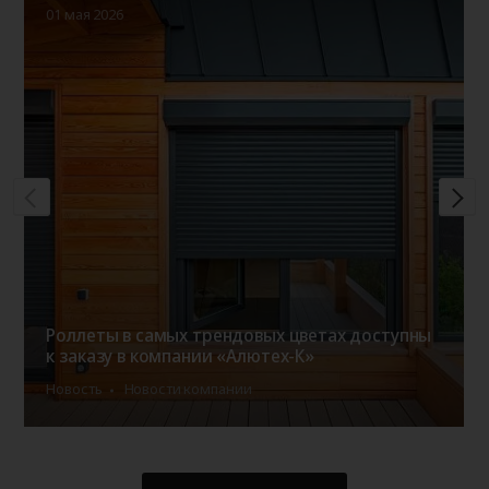
01 мая 2026
Роллеты в самых трендовых цветах доступны
к заказу в компании «Алютех-К»
Новость
Новости компании