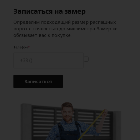
Записаться на замер
Определим подходящий размер распашных
ворот с точностью до миллиметра. Замер не
обязывает вас к покупке.
Телефон
Записаться