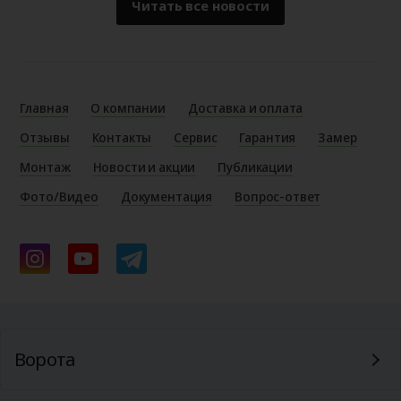
Читать все новости
Главная
О компании
Доставка и оплата
Отзывы
Контакты
Сервис
Гарантия
Замер
Монтаж
Новости и акции
Публикации
Фото/Видео
Документация
Вопрос-ответ
Ворота