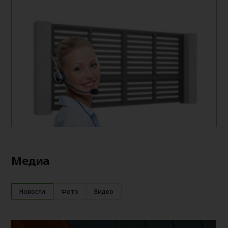
Медиа
Новости
Фото
Видео