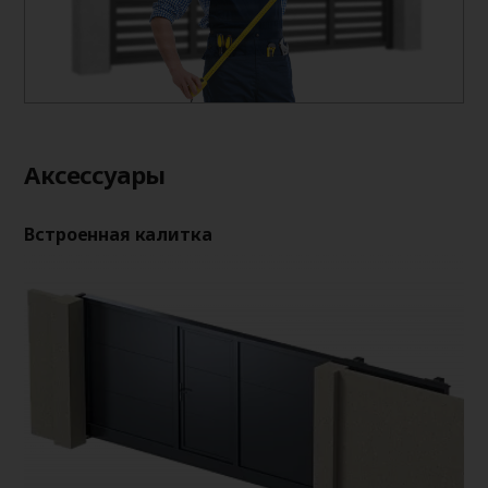
Аксессуары
Встроенная калитка