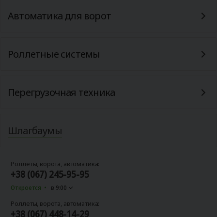
Автоматика для ворот
Роллетные системы
Перегрузочная техника
Шлагбаумы
Роллеты, ворота, автоматика:
+38 (067) 245-95-95
Откроется
в 9:00
Роллеты, ворота, автоматика:
+38 (067) 448-14-29