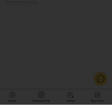
персональных данных
Акции
Калькулятор
Замер
Контакты