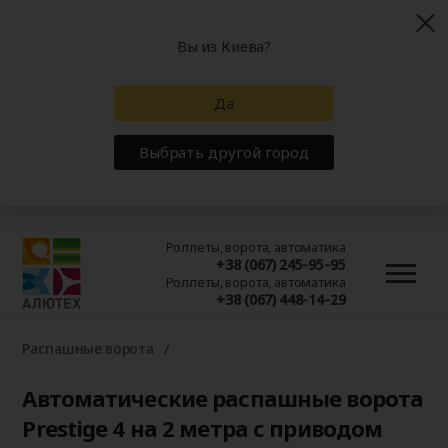
Вы из Киева?
Да
Выбрать другой город
Роллеты, ворота, автоматика
+38 (067) 245-95-95
Роллеты, ворота, автоматика
+38 (067) 448-14-29
Распашные ворота
Автоматические распашные ворота
Prestige 4 на 2 метра с приводом