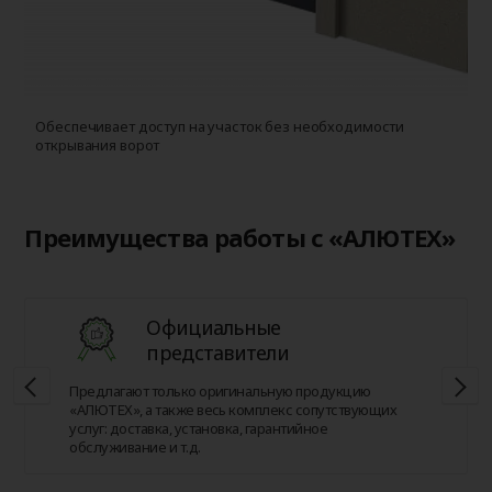
Обеспечивает доступ на участок без необходимости
открывания ворот
Преимущества работы с «АЛЮТЕХ»
Официальные
представители
Предлагают только оригинальную продукцию
«АЛЮТЕХ», а также весь комплекс сопутствующих
услуг: доставка, установка, гарантийное
обслуживание и т.д.