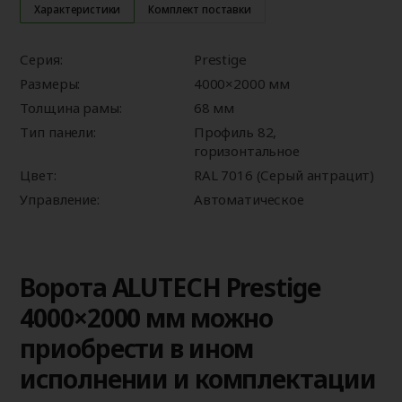
Характеристики
Комплект поставки
Серия:
Prestige
Размеры:
4000×2000 мм
Толщина рамы:
68 мм
Тип панели:
Профиль 82,
горизонтальное
Цвет:
RAL 7016 (Серый антрацит)
Управление:
Автоматическое
Ворота ALUTECH Prestige
4000×2000 мм можно
приобрести в ином
исполнении и комплектации