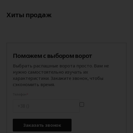
Хиты продаж
Поможем с выбором ворот
Выбрать распашные ворота просто. Вам не
нужно самостоятельно изучать их
характеристики. Закажите звонок, чтобы
сэкономить время.
Телефон
Заказать звонок