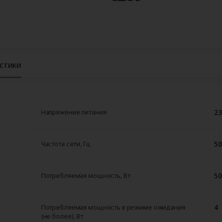
стики
23
Напряжение питания
50
Частота сети, Гц
50
Потребляемая мощность, Вт
4
Потребляемая мощность в режиме ожидания
(не более), Вт