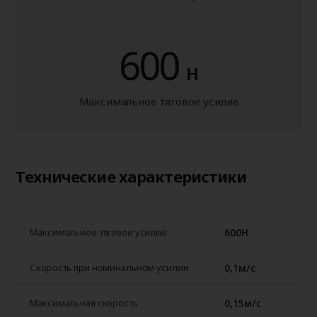
600
Н
Максимальное тяговое усилие
Технические характеристики
600Н
Максимальное тяговое усилие
0,1м/с
Скорость при номинальном усилии
0,15м/с
Максимальная скорость