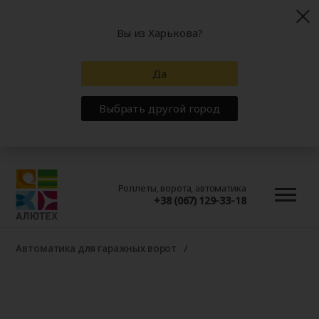
Вы из Харькова?
Да
Выбрать другой город
Роллеты, ворота, автоматика
+38 (067) 129-33-18
Автоматика для гаражных ворот