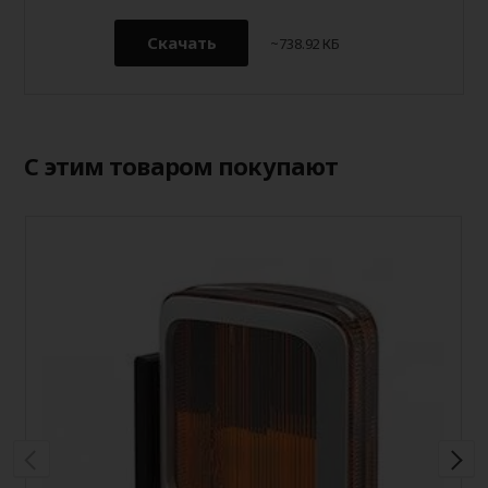
Скачать
~738.92 КБ
С этим товаром покупают