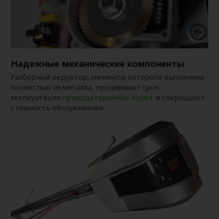
Надежные механические компоненты
Разборный редуктор, элементы которого выполнены
полностью из металла, продлевают срок
эксплуатации
привода гаражных ворот
и сокращают
стоимость обслуживания.