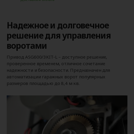
Надежное и долговечное
решение для управления
воротами
Привод ASG600/3KIT-L – доступное решение,
проверенное временем, отличное сочетание
надежности и безопасности. Предназначен для
автоматизации гаражных ворот популярных
размеров площадью до 8,4 м кв.