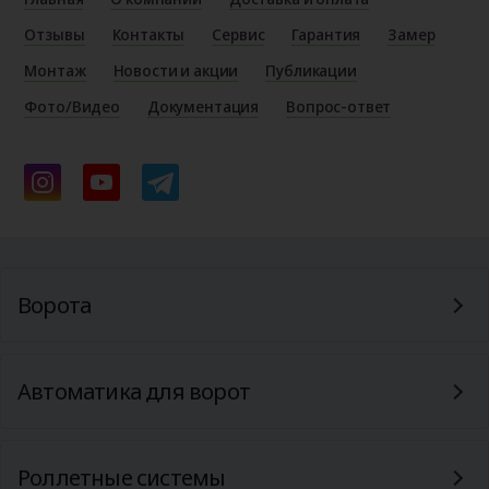
Отзывы
Контакты
Сервис
Гарантия
Замер
Монтаж
Новости и акции
Публикации
Фото/Видео
Документация
Вопрос-ответ
Ворота
Автоматика для ворот
Роллетные системы