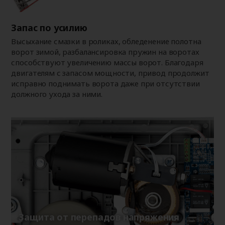
Запас по усилию
Высыхание смазки в роликах, обледенение полотна
ворот зимой, разбалансировка пружин на воротах
способствуют увеличению массы ворот. Благодаря
двигателям с запасом мощности, привод продолжит
исправно поднимать ворота даже при отсутствии
должного ухода за ними.
Защита от перепадов напряжения