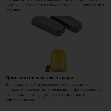
лишних нагрузок, тем самым продлевая срок службы
изделия.
Дополнительные аксессуары
Для комфортной и безопасной эксплуатации
автоматики для ворот применяются фотоэлементы,
сигнальные лампы, пульты дистанционного
управления и др.