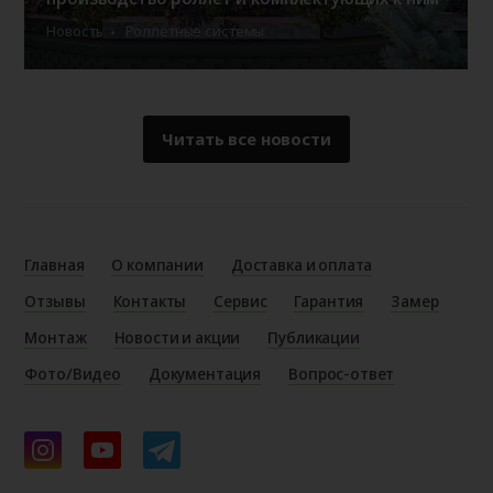
Новость
Роллетные системы
Читать все новости
Главная
О компании
Доставка и оплата
Отзывы
Контакты
Сервис
Гарантия
Замер
Монтаж
Новости и акции
Публикации
Фото/Видео
Документация
Вопрос-ответ