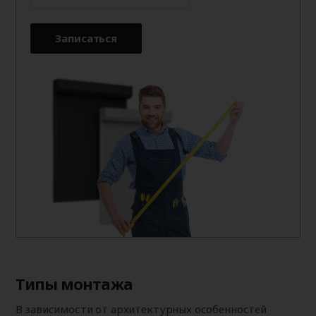
Записаться
Типы монтажа
В зависимости от архитектурных особенностей