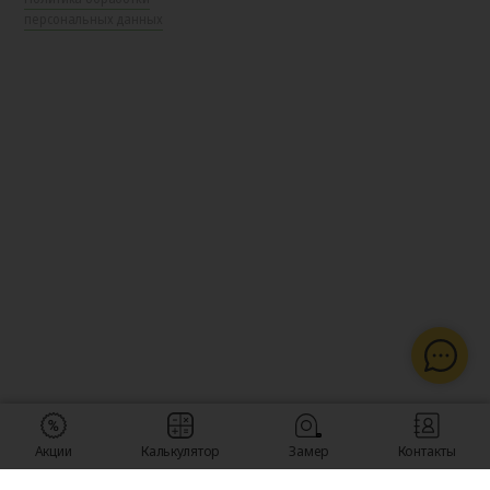
персональных данных
Акции
Калькулятор
Замер
Контакты