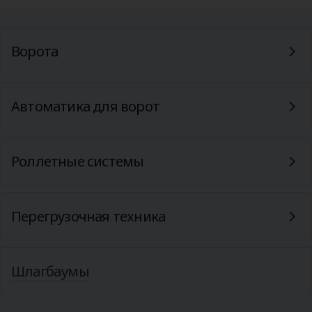
Ворота
Автоматика для ворот
Роллетные системы
Перегрузочная техника
Шлагбаумы