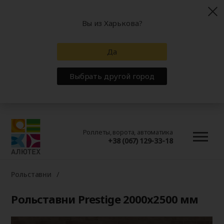
Вы из Харькова?
Да
Выбрать другой город
Роллеты, ворота, автоматика
+38 (067) 129-33-18
Рольставни
Рольставни Prestige 2000x2500 мм