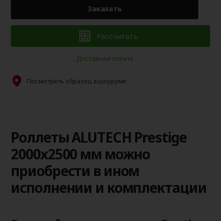
Заказать
Рассчитать
Доставка и оплата
Посмотреть образец в шоуруме
Роллеты ALUTECH Prestige
2000х2500 мм можно
приобрести в ином
исполнении и комплектации