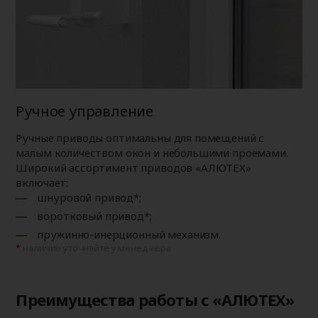
Ручное управление
Ручные приводы оптимальны для помещений с
малым количеством окон и небольшими проемами.
Широкий ассортимент приводов «АЛЮТЕХ»
включает:
шнуровой привод*;
воротковый привод*;
пружинно-инерционный механизм.
наличие уточняйте у менеджера
Преимущества работы с «АЛЮТЕХ»