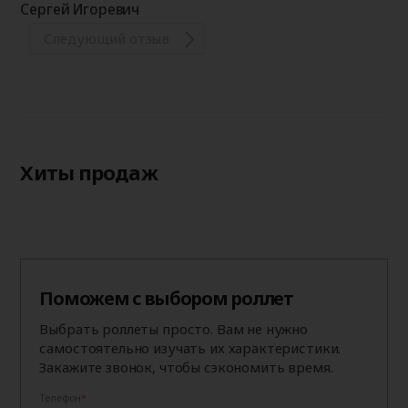
Сергей Игоревич
Следующий отзыв
Хиты продаж
Поможем с выбором роллет
Выбрать роллеты просто. Вам не нужно
самостоятельно изучать их характеристики.
Закажите звонок, чтобы сэкономить время.
Телефон