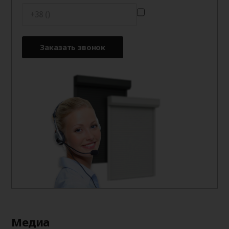
Заказать звонок
Медиа