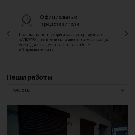
Официальные
представители
Предлагают только оригинальную продукцию
«АЛЮТЕХ», а также весь комплекс сопутствующих
услуг: доставка, установка, гарантийное
обслуживание и т.д.
Наши работы
Роллеты