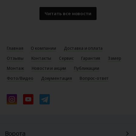
Читать все новости
Главная
О компании
Доставка и оплата
Отзывы
Контакты
Сервис
Гарантия
Замер
Монтаж
Новости и акции
Публикации
Фото/Видео
Документация
Вопрос-ответ
Ворота