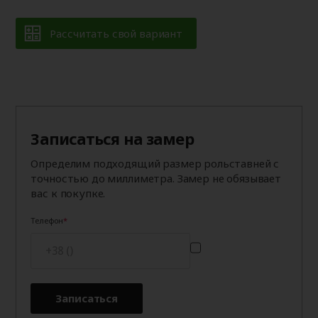
Рассчитать свой вариант
Записаться на замер
Определим подходящий размер рольставней с
точностью до миллиметра. Замер не обязывает
вас к покупке.
Телефон
Записаться