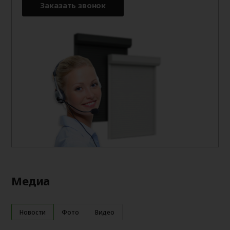
Заказать звонок
Медиа
Новости
Фото
Видео