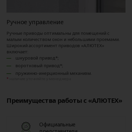
Ручное управление
Ручные приводы оптимальны для помещений с
малым количеством окон и небольшими проемами.
Широкий ассортимент приводов «АЛЮТЕХ»
включает:
шнуровой привод*;
воротковый привод*;
пружинно-инерционный механизм.
наличие уточняйте у менеджера
Преимущества работы с «АЛЮТЕХ»
Официальные
представители