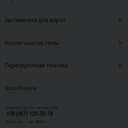
Автоматика для ворот
Роллетные системы
Перегрузочная техника
Шлагбаумы
Роллеты, ворота, автоматика:
+38 (067) 129-33-18
Работаем
до 18:00