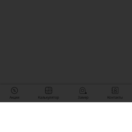
Акции
Калькулятор
Замер
Контакты