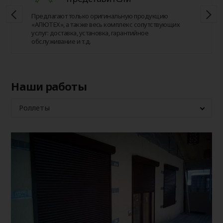
Предлагают только оригинальную продукцию
«АЛЮТЕХ», а также весь комплекс сопутствующих
услуг: доставка, установка, гарантийное
обслуживание и т.д.
Наши работы
Роллеты