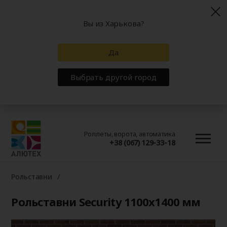
Вы из Харькова?
Да
Выбрать другой город
Роллеты, ворота, автоматика
+38 (067) 129-33-18
Рольставни
Рольставни Security 1100x1400 мм