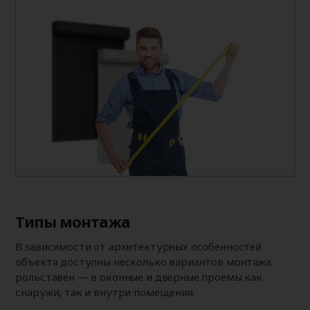
Типы монтажа
В зависимости от архитектурных особенностей
объекта доступны несколько вариантов монтажа
рольставен — в оконные и дверные проемы как
снаружи, так и внутри помещения.