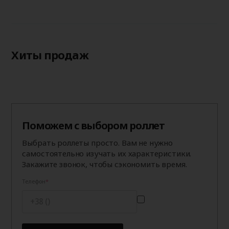
Хиты продаж
Поможем с выбором роллет
Выбрать роллеты просто. Вам не нужно
самостоятельно изучать их характеристики.
Закажите звонок, чтобы сэкономить время.
Телефон