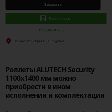
Заказать
Рассчитать
Доставка и оплата
Посмотреть образец в шоуруме
Роллеты ALUTECH Security
1100x1400 мм можно
приобрести в ином
исполнении и комплектации