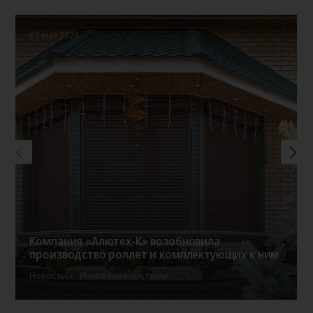
01 мая 2026
Компания «Алютех-К» возобновила
производство роллет и комплектующих к ним
Новость
Роллетные системы