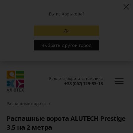
Вы из Харькова?
Да
Выбрать другой город
Роллеты, ворота, автоматика
+38 (067) 129-33-18
Распашные ворота
Распашные ворота ALUTECH Prestige
3.5 на 2 метра