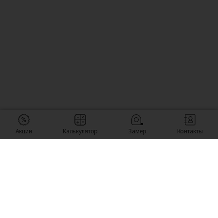
Акции
Калькулятор
Замер
Контакты