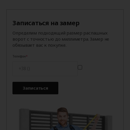
Записаться на замер
Определим подходящий размер распашных
ворот с точностью до миллиметра. Замер не
обязывает вас к покупке.
Телефон
Записаться