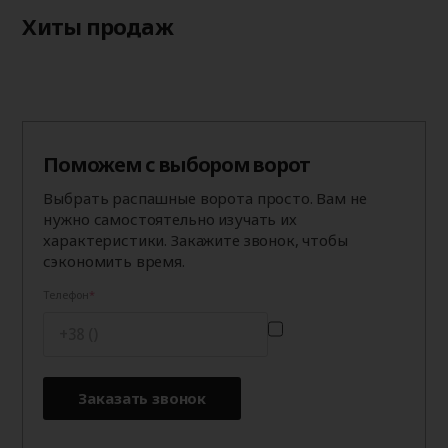
Хиты продаж
Поможем с выбором ворот
Выбрать распашные ворота просто. Вам не
нужно самостоятельно изучать их
характеристики. Закажите звонок, чтобы
сэкономить время.
Телефон
Заказать звонок