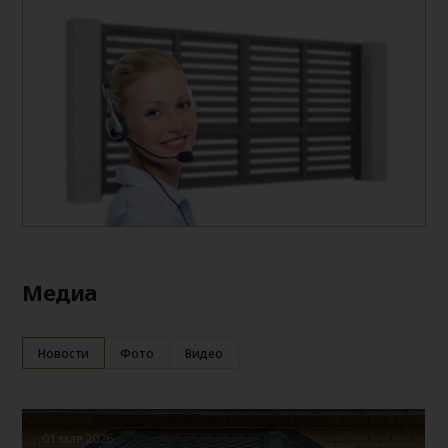
Медиа
Новости
Фото
Видео
01 мая 2026