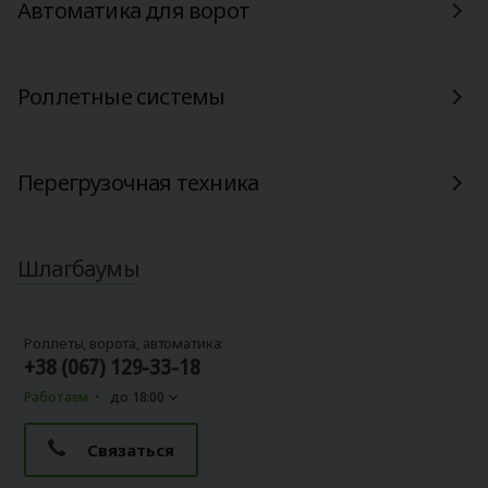
Автоматика для ворот
Роллетные системы
Перегрузочная техника
Шлагбаумы
Роллеты, ворота, автоматика:
+38 (067) 129-33-18
Работаем
до 18:00
Связаться