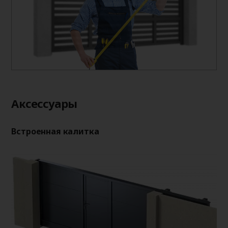
Аксессуары
Встроенная калитка