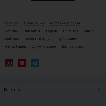
Главная
О компании
Доставка и оплата
Отзывы
Контакты
Сервис
Гарантия
Замер
Монтаж
Новости и акции
Публикации
Фото/Видео
Документация
Вопрос-ответ
Ворота