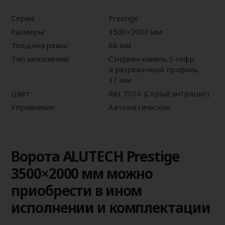
Серия:
Prestige
Размеры:
3500×2000 мм
Толщина рамы:
68 мм
Тип заполнения:
Сэндвич-панель S-гофр
и разреженный профиль
37 мм
Цвет:
RAL 7016 (Серый антрацит)
Управление:
Автоматическое
Ворота ALUTECH Prestige
3500×2000 мм можно
приобрести в ином
исполнении и комплектации