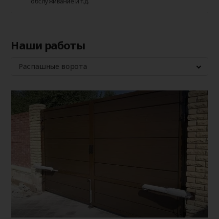
обслуживание и т.д.
Наши работы
Распашные ворота