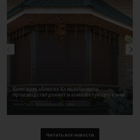
Компания «Алютех-К» возобновила
производство роллет и комплектующих к ним
Новость
Роллетные системы
Читать все новости