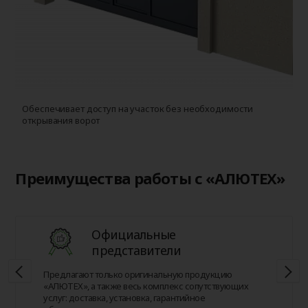
Обеспечивает доступ на участок без необходимости
открывания ворот
Преимущества работы с «АЛЮТЕХ»
Официальные
представители
Предлагают только оригинальную продукцию
«АЛЮТЕХ», а также весь комплекс сопутствующих
услуг: доставка, установка, гарантийное