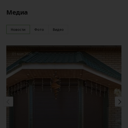
Медиа
Новости
Фото
Видео
01 мая 2026