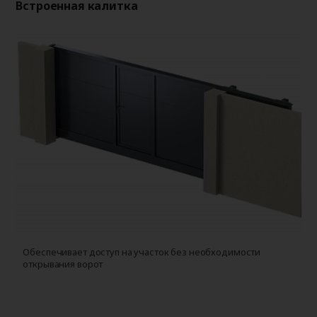
Встроенная калитка
Обеспечивает доступ на участок без необходимости
открывания ворот