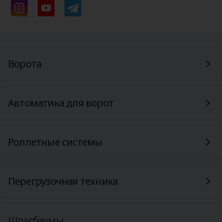
Ворота
Автоматика для ворот
Роллетные системы
Перегрузочная техника
Шлагбаумы