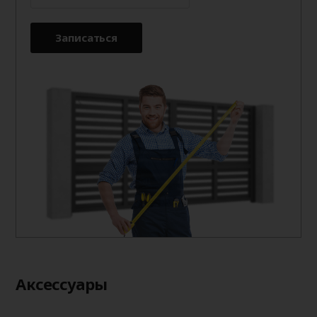
Записаться
Аксессуары