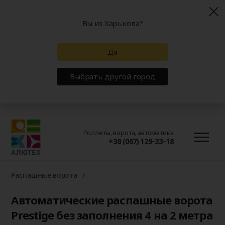
Вы из Харькова?
Да
Выбрать другой город
Роллеты, ворота, автоматика
+38 (067) 129-33-18
Распашные ворота
Автоматические распашные ворота
Prestige без заполнения 4 на 2 метра