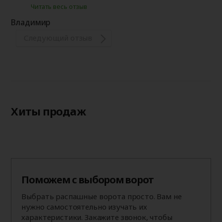
Читать весь отзыв
Владимир
Следующий отзыв
Хиты продаж
Поможем с выбором ворот
Выбрать распашные ворота просто. Вам не
нужно самостоятельно изучать их
характеристики. Закажите звонок, чтобы