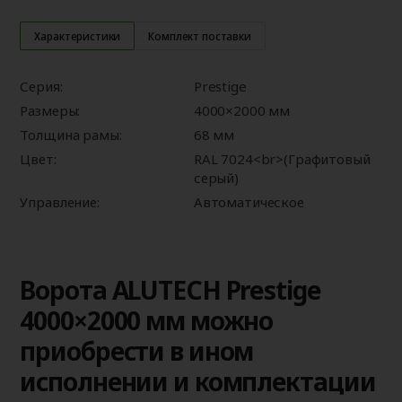
Характеристики
Комплект поставки
Серия:
Prestige
Размеры:
4000×2000 мм
Толщина рамы:
68 мм
Цвет:
RAL 7024<br>(Графитовый
серый)
Управление:
Автоматическое
Ворота ALUTECH Prestige
4000×2000 мм можно
приобрести в ином
исполнении и комплектации