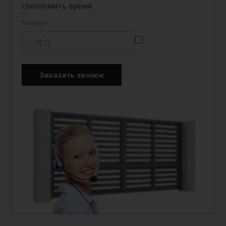
сэкономить время.
Телефон
Заказать звонок