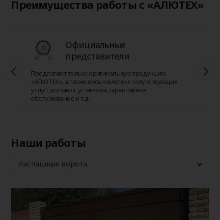
Преимущества работы с «АЛЮТЕХ»
Официальные
представители
Предлагают только оригинальную продукцию
«АЛЮТЕХ», а также весь комплекс сопутствующих
услуг: доставка, установка, гарантийное
обслуживание и т.д.
Наши работы
Распашные ворота