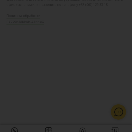
офис компании или позвонить по телефону +38 (067) 129-33-18.
Политика обработки
персональных данных