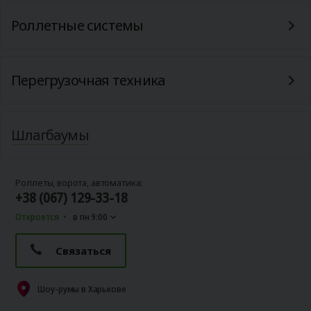
Роллетные системы
Перегрузочная техника
Шлагбаумы
Роллеты, ворота, автоматика:
+38 (067) 129-33-18
Откроется
в пн 9:00
Связаться
Шоу-румы в Харькове