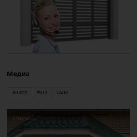
Медиа
Новости
Фото
Видео
01 мая 2026