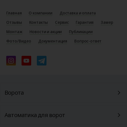
Главная
О компании
Доставка и оплата
Отзывы
Контакты
Сервис
Гарантия
Замер
Монтаж
Новости и акции
Публикации
Фото/Видео
Документация
Вопрос-ответ
Ворота
Автоматика для ворот