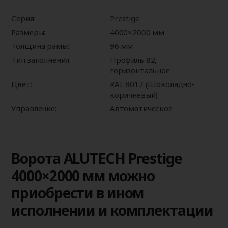
Серия:
Prestige
Размеры:
4000×2000 мм
Толщина рамы:
96 мм
Тип заполнения:
Профиль 82,
горизонтальное
Цвет:
RAL 8017 (Шоколадно-
коричневый)
Управление:
Автоматическое
Ворота ALUTECH Prestige
4000×2000 мм можно
приобрести в ином
исполнении и комплектации