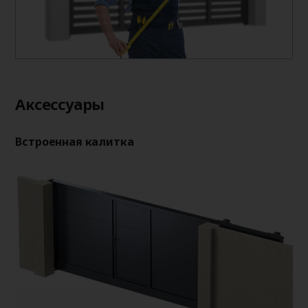
Аксессуары
Встроенная калитка