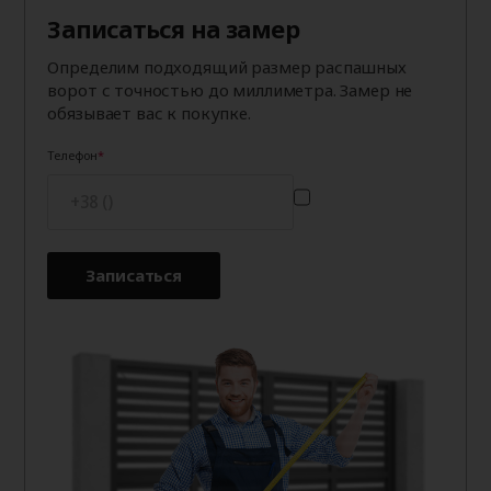
Записаться на замер
Определим подходящий размер распашных
ворот с точностью до миллиметра. Замер не
обязывает вас к покупке.
Телефон
Записаться