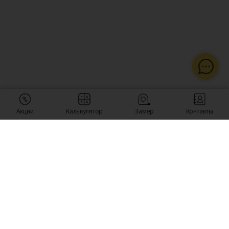
Акции
Калькулятор
Замер
Контакты