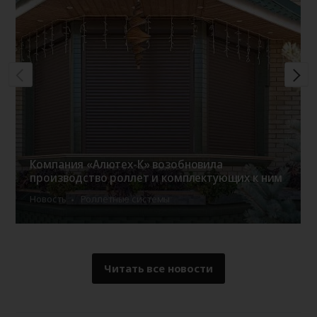
Компания «Алютех-К» возобновила
производство роллет и комплектующих к ним
Новость
Роллетные системы
Читать все новости