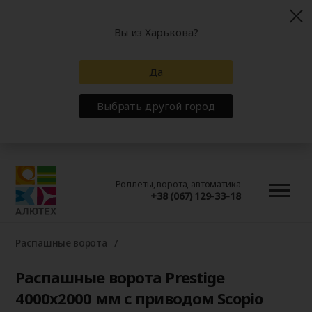
Вы из Харькова?
Да
Выбрать другой город
Роллеты, ворота, автоматика
+38 (067) 129-33-18
Распашные ворота
Распашные ворота Prestige
4000х2000 мм с приводом Scopio