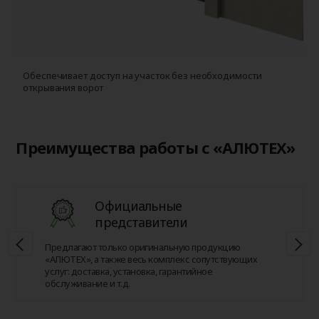
Обеспечивает доступ на участок без необходимости
открывания ворот
Преимущества работы с «АЛЮТЕХ»
Официальные
представители
Предлагают только оригинальную продукцию
«АЛЮТЕХ», а также весь комплекс сопутствующих
услуг: доставка, установка, гарантийное
обслуживание и т.д.