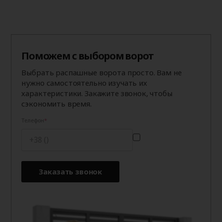
Поможем с выбором ворот
Выбрать распашные ворота просто. Вам не
нужно самостоятельно изучать их
характеристики. Закажите звонок, чтобы
сэкономить время.
Телефон
Заказать звонок